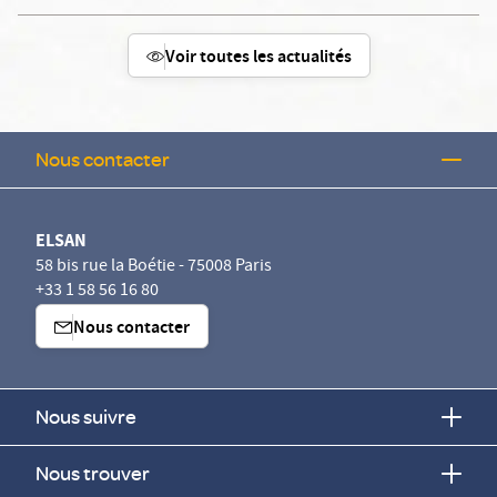
Voir toutes les actualités
Nous contacter
ELSAN
58 bis rue la Boétie - 75008 Paris
+33 1 58 56 16 80
Nous contacter
Nous suivre
Nous trouver