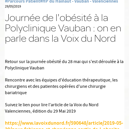
#Parcours Patient
#HP du Hainaut - Vauban - Valenciennes
29/05/2019
Journée de l'obésité à la
Polyclinique Vauban : on en
parle dans la Voix du Nord
Retour sur la journée obésité du 28 mai qui s'est déroulée à la
Polyclinique Vauban
Rencontre avec les équipes d'éducation thérapeutique, les
chirurgiens et des patientes opérées d'une chirurgie
bariatrique
Suivez le lien pour lire l'article de la Voix du Nord
Valenciennes, édition du 29 Mai 2019
https://www.lavoixdunord.fr/590648/article/2019-05-