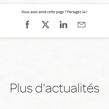
Vous avez aimé cette page ? Partagez-la !
Plus d'actualités