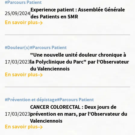
#Parcours Patient
Experience patient : Assemblée Générale
25/09/2024
des Patients en SMR
En savoir plus
#Douleur(s)
#Parcours Patient
"Une nouvelle unité douleur chronique à
la Polyclinique du Parc" par l'Observateur
17/03/2023
du Valenciennois
En savoir plus
#Prévention et dépistage
#Parcours Patient
CANCER COLORECTAL : Deux jours de
prévention en mars, par l'Observateur du
17/03/2023
Valenciennois
En savoir plus