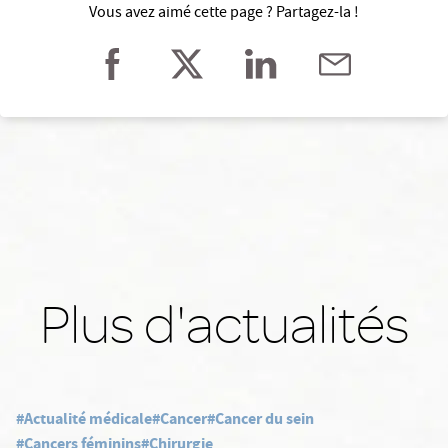
Vous avez aimé cette page ? Partagez-la !
Plus d'actualités
#Actualité médicale
#Cancer
#Cancer du sein
#Cancers féminins
#Chirurgie