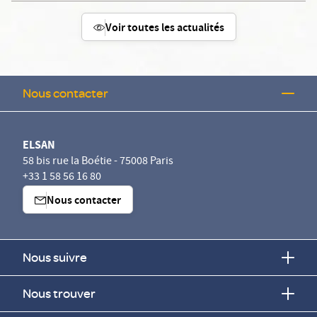
Voir toutes les actualités
Nous contacter
ELSAN
58 bis rue la Boétie - 75008 Paris
+33 1 58 56 16 80
Nous contacter
Nous suivre
Nous trouver