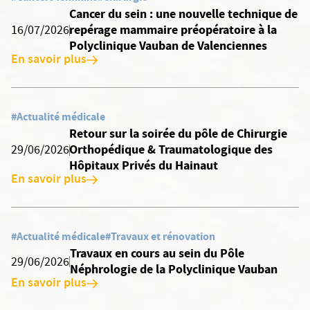
Cancer du sein : une nouvelle technique de
repérage mammaire préopératoire à la
16/07/2026
Polyclinique Vauban de Valenciennes
En savoir plus
#Actualité médicale
Retour sur la soirée du pôle de Chirurgie
Orthopédique & Traumatologique des
29/06/2026
Hôpitaux Privés du Hainaut
En savoir plus
#Actualité médicale
#Travaux et rénovation
Travaux en cours au sein du Pôle
29/06/2026
Néphrologie de la Polyclinique Vauban
En savoir plus