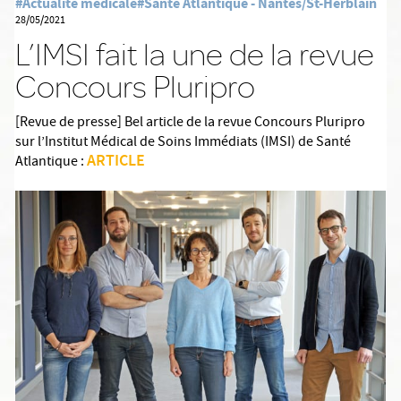
#Actualité médicale
#Santé Atlantique - Nantes/St-Herblain
28/05/2021
L’IMSI fait la une de la revue
Concours Pluripro
[Revue de presse] Bel article de la revue Concours Pluripro
sur l’Institut Médical de Soins Immédiats (IMSI) de Santé
ARTICLE
Atlantique :