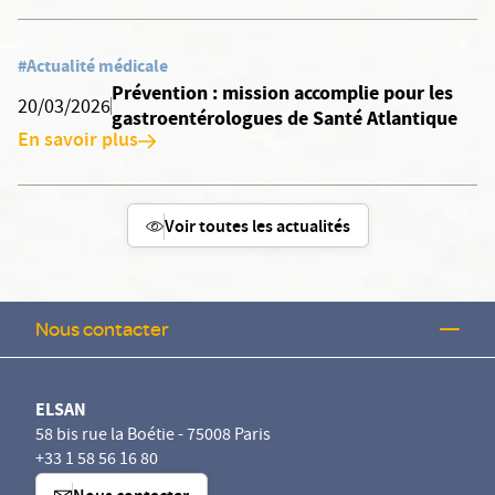
#Actualité médicale
Prévention : mission accomplie pour les
20/03/2026
gastroentérologues de Santé Atlantique
En savoir plus
Voir toutes les actualités
Nous contacter
ELSAN
58 bis rue la Boétie - 75008 Paris
+33 1 58 56 16 80