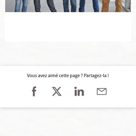
Vous avez aimé cette page ? Partagez-la !