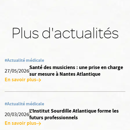
Plus d'actualités
#Actualité médicale
Santé des musiciens : une prise en charge
27/05/2026
sur mesure à Nantes Atlantique
En savoir plus
#Actualité médicale
L'Institut Sourdille Atlantique forme les
20/03/2026
futurs professionnels
En savoir plus