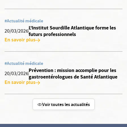
#Actualité médicale
L'Institut Sourdille Atlantique forme les
20/03/2026
futurs professionnels
En savoir plus
#Actualité médicale
Prévention : mission accomplie pour les
20/03/2026
gastroentérologues de Santé Atlantique
En savoir plus
Voir toutes les actualités