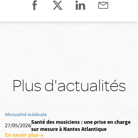
Plus d'actualités
#Actualité médicale
Santé des musiciens : une prise en charge
27/05/2026
sur mesure à Nantes Atlantique
En savoir plus