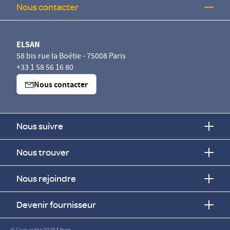
Nous contacter
ELSAN
58 bis rue la Boétie - 75008 Paris
+33 1 58 56 16 80
Nous contacter
Nous suivre
Nous trouver
Nous rejoindre
Devenir fournisseur
Elsan