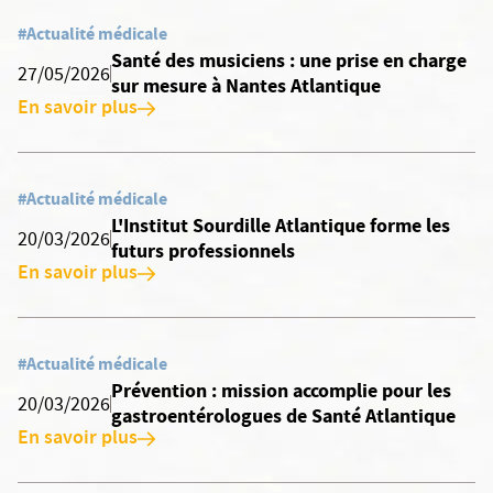
#Actualité médicale
Santé des musiciens : une prise en charge
27/05/2026
sur mesure à Nantes Atlantique
En savoir plus
#Actualité médicale
L'Institut Sourdille Atlantique forme les
20/03/2026
futurs professionnels
En savoir plus
#Actualité médicale
Prévention : mission accomplie pour les
20/03/2026
gastroentérologues de Santé Atlantique
En savoir plus