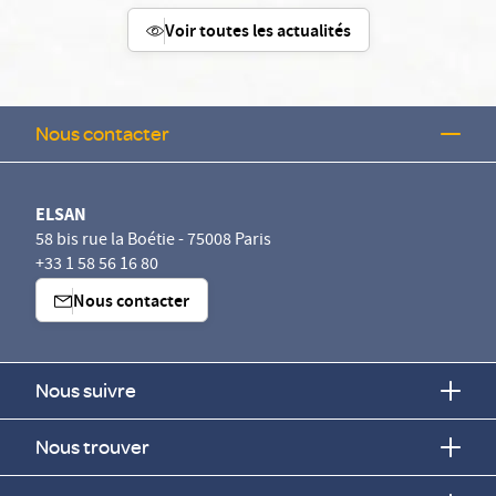
Voir toutes les actualités
Nous contacter
ELSAN
58 bis rue la Boétie - 75008 Paris
+33 1 58 56 16 80
Nous contacter
Nous suivre
Nous trouver