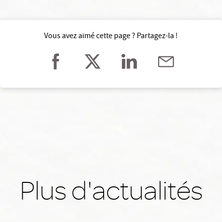
Vous avez aimé cette page ? Partagez-la !
Plus d'actualités