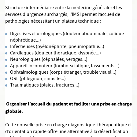
Structure intermédiaire entre la médecine générale et les
services d’urgence surchargés, l'IMSI permet l’accueil de
pathologies nécessitant un plateau technique :
Digestives et urologiques (douleur abdominale, colique
néphrétique...)
Infectieuses (pyélonéphrite, pneumopathie...)
Cardiaques (douleur thoracique, dyspnée...)
Neurologiques (céphalées, vertiges...)
Appareil locomoteur (lombo-sciatique, tassements...)
Ophtalmologiques (corps étranger, trouble visuel...)
ORL (phlegmon, sinusite...)
Traumatiques (plaies, fractures...)
Organiser l’accueil du patient et faciliter une prise en charge
globale.
Cette nouvelle prise en charge diagnostique, thérapeutique et
d’orientation rapide offre une alternative à la désertification