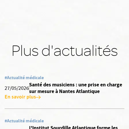
Plus d'actualités
#Actualité médicale
Santé des musiciens : une prise en charge
27/05/2026
sur mesure à Nantes Atlantique
En savoir plus
#Actualité médicale
L'Institut Sourdille Atlantique forme les