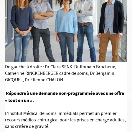
De gauche à droite : Dr Clara SENK, Dr Romain Brocheux,
Catherine RINCKENBERGER cadre de soins, Dr Benjamin
GICQUEL, Dr Etienne CHALON
Répondre à une demande non-programmée avec une offre
« tout en un ».
L'Institut Médical de Soins Immédiats permet un premier
recours médico-chirurgical pour les prises en charge adultes,
sans critère de gravité.