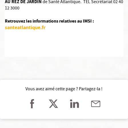
AU REZ DE JARDIN
de Santé Atlantique. TEL Secrétariat 02 40
12 3000
Retrouvez les informations relatives au IMSI :
santeatlantique.fr
Vous avez aimé cette page ? Partagez-la !