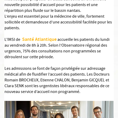
nouvelle possibilité d’accueil pour les patients et une
répartition plus fluide sur le bassin nantais.
L’enjeu est essentiel pour la médecine de ville, fortement
sollicitée et demandeuse d’une accessibilité facilitée pour les
patients.
Santé Atlantique
L'IMSI de
accueille les patients du lundi
au vendredi de 8h à 20h. Selon l’Observatoire régional des
urgences, 75% des consultations non programmées se
déroulent sur cette période.
Les admissions se font de façon privilégiée sur adressage
médical afin de fluidifier l’accueil des patients. Les Docteurs
Romain BROCHEUX, Etienne CHALON, Benjamin GICQUEL et
Clara SENK sont les urgentistes libéraux responsables de ce
nouveau service d’accueil non programmé.