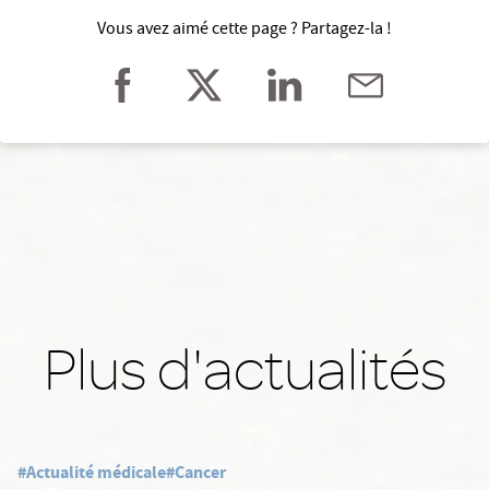
Vous avez aimé cette page ? Partagez-la !
Plus d'actualités
#Actualité médicale
#Cancer