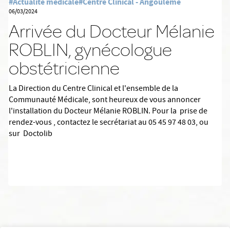
#Actualité médicale
#Centre Clinical - Angoulême
06/03/2024
Arrivée du Docteur Mélanie
ROBLIN, gynécologue
obstétricienne
La Direction du Centre Clinical et l'ensemble de la
Communauté Médicale, sont heureux de vous annoncer
l'installation du Docteur Mélanie ROBLIN. Pour la prise de
rendez-vous , contactez le secrétariat au 05 45 97 48 03, ou
sur Doctolib