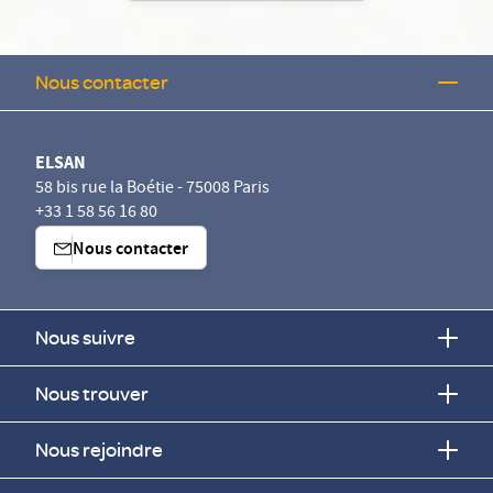
Nous contacter
ELSAN
58 bis rue la Boétie - 75008 Paris
+33 1 58 56 16 80
Nous contacter
Nous suivre
Nous trouver
Nous rejoindre