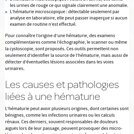
les urines de rouge ce qui signale clairement une anomalie.
L’hématurie microscopique : détectable seulement par
analyse en laboratoire, elle peut passer inaperçue si aucun
examen de routine n’est effectué.
Pour connaître l’origine d’une hématurie, des examens
complémentaires comme l’échographie, le scanner ou même
la cystoscopie, sont proposés. Ces outils permettent non
seulement d’identifier la source de l’hématurie, mais aussi de
détecter d’éventuelles lésions associées dans les voies
urinaires.
Les causes et pathologies
liées à une hématurie
L’hématurie peut avoir plusieurs origines, dont certaines sont
bénignes, comme les infections urinaires ou les calculs
rénaux. Ces derniers, souvent responsables de douleurs
aiguës lors de leur passage, peuvent provoquer des micro-