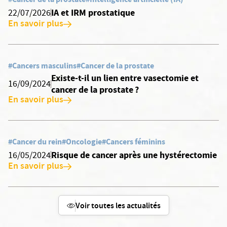
IA et IRM prostatique
22/07/2026
En savoir plus
#Cancers masculins
#Cancer de la prostate
Existe-t-il un lien entre vasectomie et
16/09/2024
cancer de la prostate ?
En savoir plus
#Cancer du rein
#Oncologie
#Cancers féminins
Risque de cancer après une hystérectomie
16/05/2024
En savoir plus
Voir toutes les actualités