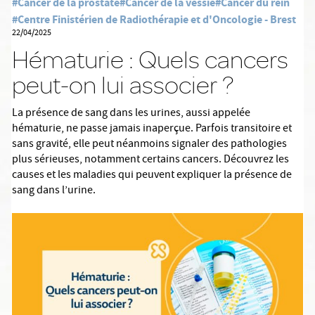
#Cancer de la prostate
#Cancer de la vessie
#Cancer du rein
#Centre Finistérien de Radiothérapie et d'Oncologie - Brest
22/04/2025
Hématurie : Quels cancers
peut-on lui associer ?
La présence de sang dans les urines, aussi appelée
hématurie, ne passe jamais inaperçue. Parfois transitoire et
sans gravité, elle peut néanmoins signaler des pathologies
plus sérieuses, notamment certains cancers. Découvrez les
causes et les maladies qui peuvent expliquer la présence de
sang dans l’urine.