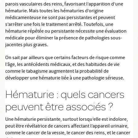
parois vasculaires des reins, favorisant l’apparition d’une
hématurie. Mais toutes les hématuries d’origine
médicamenteuse ne sont pas persistantes et peuvent
s’arrêter une fois le traitement arrêté. Toutefois, une
hématurie répétée ou persistante nécessite une évaluation
médicale pour éliminer la présence de pathologies sous-
jacentes plus graves.
On sait par ailleurs que certains facteurs de risque comme
l’âge, les antécédents médicaux, et des habitudes de vie
comme le tabagisme augmentent la probabilité de
développer une hématurie liée à une pathologie sérieuse.
Hématurie : quels cancers
peuvent être associés ?
Une hématurie persistante, surtout lorsqu’elle est indolore,
peut être révélatrice de cancers affectant l’appareil urinaire,
comme le cancer de la vessie, le cancer des reins, et le cancer