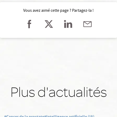
Vous avez aimé cette page ? Partagez-la !
Plus d'actualités
#Cancer de la prostate
#Intelligence artificielle (IA)