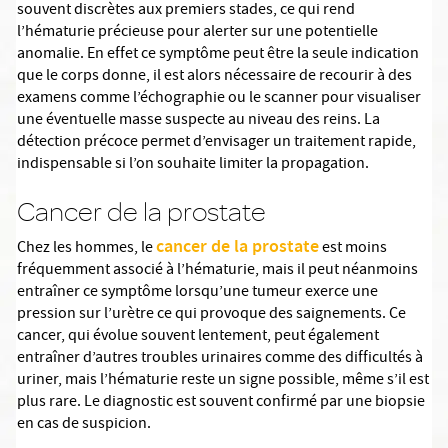
souvent discrètes aux premiers stades, ce qui rend
l’hématurie précieuse pour alerter sur une potentielle
anomalie. En effet ce symptôme peut être la seule indication
que le corps donne, il est alors nécessaire de recourir à des
examens comme l’échographie ou le scanner pour visualiser
une éventuelle masse suspecte au niveau des reins. La
détection précoce permet d’envisager un traitement rapide,
indispensable si l’on souhaite limiter la propagation.
Cancer de la prostate
cancer de la prostate
Chez les hommes, le
est moins
fréquemment associé à l’hématurie, mais il peut néanmoins
entraîner ce symptôme lorsqu’une tumeur exerce une
pression sur l’urètre ce qui provoque des saignements. Ce
cancer, qui évolue souvent lentement, peut également
entraîner d’autres troubles urinaires comme des difficultés à
uriner, mais l’hématurie reste un signe possible, même s’il est
plus rare. Le diagnostic est souvent confirmé par une biopsie
en cas de suspicion.