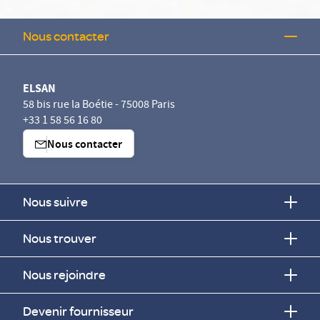
Nous contacter
ELSAN
58 bis rue la Boétie - 75008 Paris
+33 1 58 56 16 80
Nous contacter
Nous suivre
Nous trouver
Nous rejoindre
Devenir fournisseur