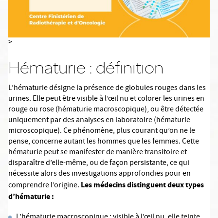
>
Hématurie : définition
L’hématurie désigne la présence de globules rouges dans les
urines. Elle peut être visible à l’œil nu et colorer les urines en
rouge ou rose (hématurie macroscopique), ou être détectée
uniquement par des analyses en laboratoire (hématurie
microscopique). Ce phénomène, plus courant qu’on ne le
pense, concerne autant les hommes que les femmes. Cette
hématurie peut se manifester de manière transitoire et
disparaître d’elle-même, ou de façon persistante, ce qui
nécessite alors des investigations approfondies pour en
Les médecins distinguent deux types
comprendre l’origine.
d’hématurie :
L’hématurie macroscopique : visible à l’œil nu, elle teinte