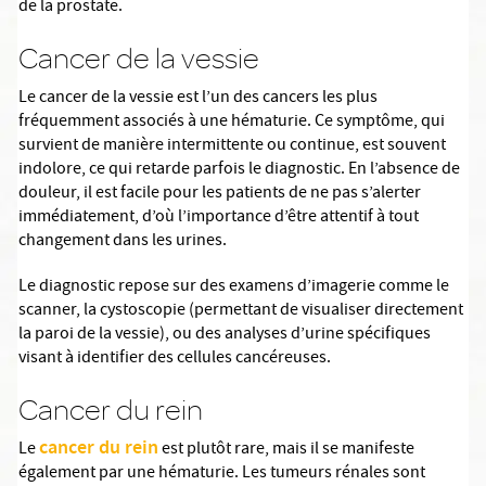
de la prostate.
Cancer de la vessie
Le cancer de la vessie est l’un des cancers les plus
fréquemment associés à une hématurie. Ce symptôme, qui
survient de manière intermittente ou continue, est souvent
indolore, ce qui retarde parfois le diagnostic. En l’absence de
douleur, il est facile pour les patients de ne pas s’alerter
immédiatement, d’où l’importance d’être attentif à tout
changement dans les urines.
Le diagnostic repose sur des examens d’imagerie comme le
scanner, la cystoscopie (permettant de visualiser directement
la paroi de la vessie), ou des analyses d’urine spécifiques
visant à identifier des cellules cancéreuses.
Cancer du rein
cancer du rein
Le
est plutôt rare, mais il se manifeste
également par une hématurie. Les tumeurs rénales sont