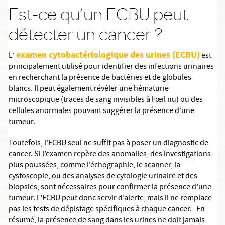
Est-ce qu’un ECBU peut
détecter un cancer ?
examen cytobactériologique des urines (ECBU)
L’
est
principalement utilisé pour identifier des infections urinaires
en recherchant la présence de bactéries et de globules
blancs. Il peut également révéler une hématurie
microscopique (traces de sang invisibles à l’œil nu) ou des
cellules anormales pouvant suggérer la présence d’une
tumeur.
Toutefois, l’ECBU seul ne suffit pas à poser un diagnostic de
cancer. Si l’examen repère des anomalies, des investigations
plus poussées, comme l’échographie, le scanner, la
cystoscopie, ou des analyses de cytologie urinaire et des
biopsies, sont nécessaires pour confirmer la présence d’une
tumeur. L’ECBU peut donc servir d’alerte, mais il ne remplace
pas les tests de dépistage spécifiques à chaque cancer. En
résumé, la présence de sang dans les urines ne doit jamais