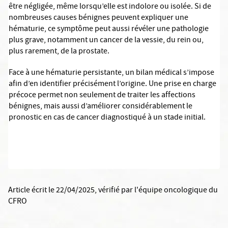
être négligée, même lorsqu’elle est indolore ou isolée. Si de
nombreuses causes bénignes peuvent expliquer une
hématurie, ce symptôme peut aussi révéler une pathologie
plus grave, notamment un cancer de la vessie, du rein ou,
plus rarement, de la prostate.
Face à une hématurie persistante, un bilan médical s’impose
afin d’en identifier précisément l’origine. Une prise en charge
précoce permet non seulement de traiter les affections
bénignes, mais aussi d’améliorer considérablement le
pronostic en cas de cancer diagnostiqué à un stade initial.
Article écrit le 22/04/2025
, vérifié par
l'équipe oncologique du
CFRO