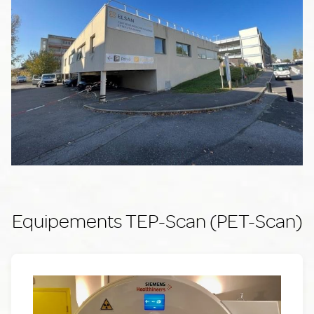
Equipements TEP-Scan (PET-Scan)