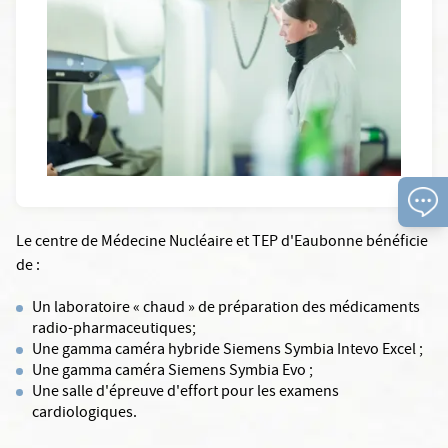
Le centre de Médecine Nucléaire et TEP d'Eaubonne bénéficie
de :
Un laboratoire « chaud » de préparation des médicaments
radio-pharmaceutiques;
Une gamma caméra hybride Siemens Symbia Intevo Excel ;
Une gamma caméra Siemens Symbia Evo ;
Une salle d'épreuve d'effort pour les examens
cardiologiques.