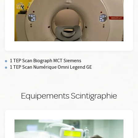
1 TEP Scan Biograph MCT Siemens
1 TEP Scan Numérique Omni Legend GE
Equipements Scintigraphie