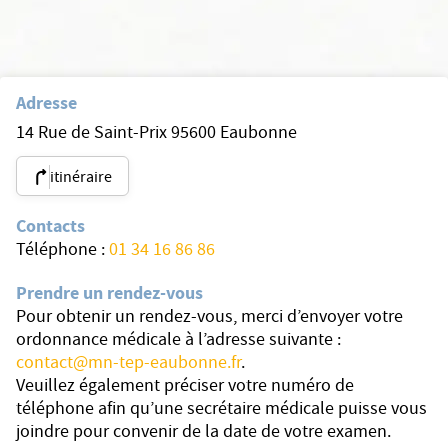
Adresse
14 Rue de Saint-Prix 95600 Eaubonne
itinéraire
Contacts
Téléphone :
01 34 16 86 86
Prendre un rendez-vous
Pour obtenir un rendez-vous, merci d’envoyer votre
ordonnance médicale à l’adresse suivante :
contact@mn-tep-eaubonne.fr
.
Veuillez également préciser votre numéro de
téléphone afin qu’une secrétaire médicale puisse vous
joindre pour convenir de la date de votre examen.