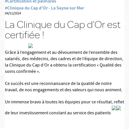
#Certification et palmarès
#Clinique du Cap d'Or - La Seyne sur Mer
04/11/2024
La Clinique du Cap d’Or est
certifiée !
Grâce à l’engagement et au dévouement de l’ensemble des
salariés, des médecins, des cadres et de l’équipe de direction,
la Clinique du Cap d’Or a obtenu la certification « Qualité des
soins confirmée ».
Ce succès est une reconnaissance de la qualité de notre
travail, de nos engagements et des valeurs qui nous animent.
Un immense bravo à toutes les équipes pour ce résultat, reflet
de leur investissement constant au service des patients