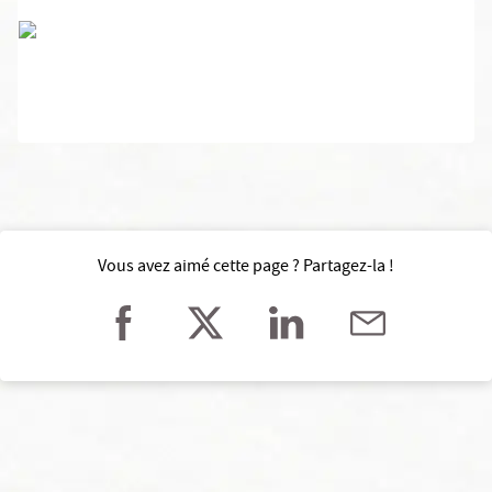
Vous avez aimé cette page ? Partagez-la !