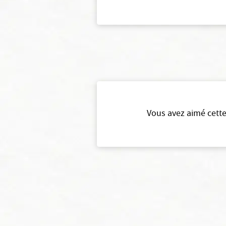
Vous avez aimé cette