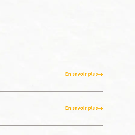
En savoir plus
En savoir plus