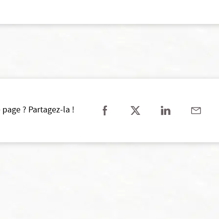
 page ? Partagez-la !