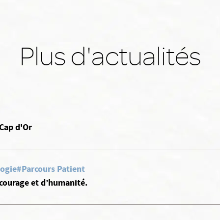
Plus d'actualités
 Cap d'Or
ogie
#Parcours Patient
courage et d’humanité.