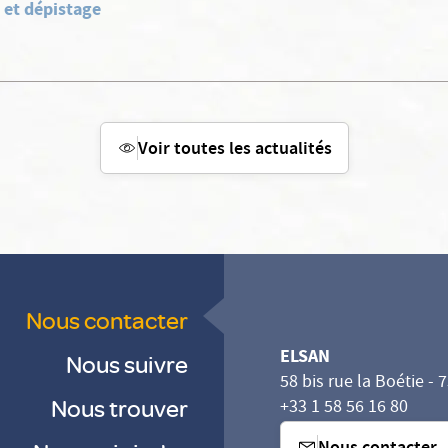
 et dépistage
Voir toutes les actualités
Nous contacter
ELSAN
Nous suivre
58 bis rue la Boétie - 
Nous trouver
+33 1 58 56 16 80