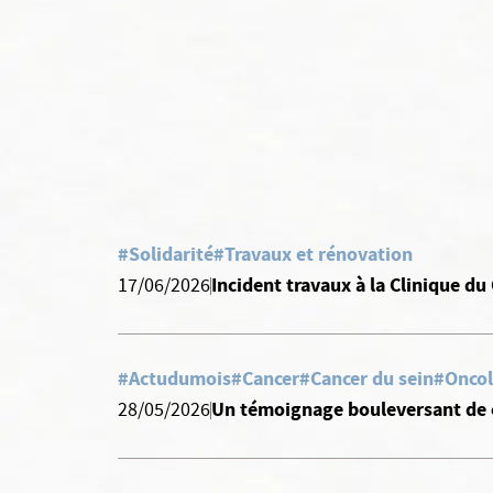
#Solidarité
#Travaux et rénovation
Incident travaux à la Clinique du
17/06/2026
#Actudumois
#Cancer
#Cancer du sein
#Oncol
Un témoignage bouleversant de 
28/05/2026