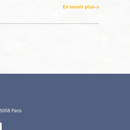
En savoir plus
75008 Paris