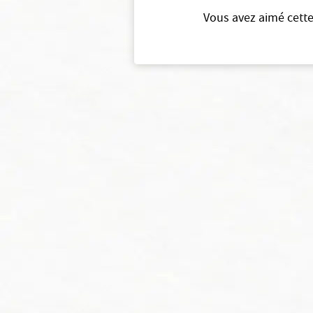
Vous avez aimé cette