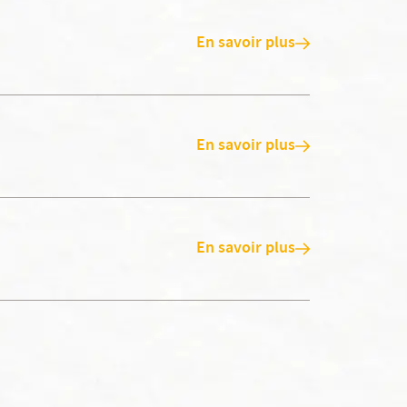
En savoir plus
En savoir plus
En savoir plus