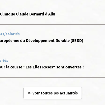
 Clinique Claude Bernard d'Albi
ts/salariés
Européenne du Développement Durable (SEDD)
ariés
our la course "Les Elles Roses" sont ouvertes !
Voir toutes les actualités