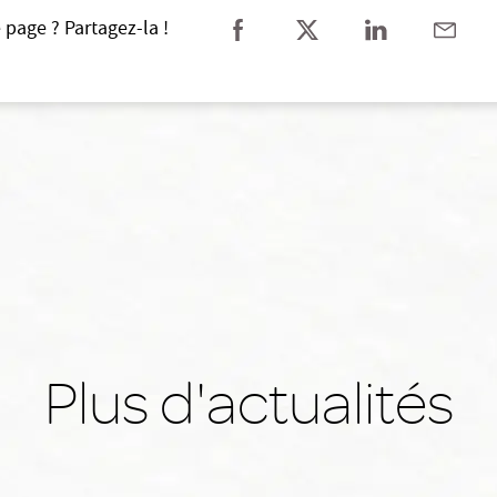
 page ? Partagez-la !
Plus d'actualités