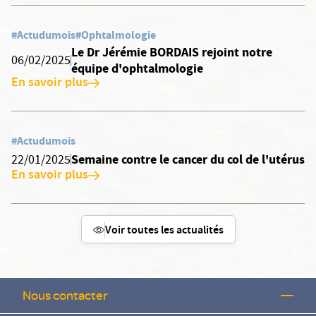
#Actudumois
#Ophtalmologie
Le Dr Jérémie BORDAIS rejoint notre
06/02/2025
équipe d'ophtalmologie
En savoir plus
#Actudumois
Semaine contre le cancer du col de l'utérus
22/01/2025
En savoir plus
Voir toutes les actualités
Nous contacter