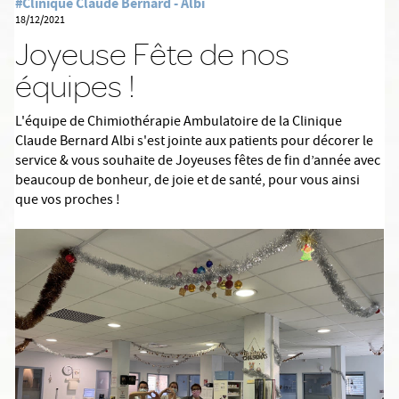
#Clinique Claude Bernard - Albi
18/12/2021
Joyeuse Fête de nos
équipes !
L'équipe de Chimiothérapie Ambulatoire de la Clinique
Claude Bernard Albi s'est jointe aux patients pour décorer le
service & vous souhaite de Joyeuses fêtes de fin d’année avec
beaucoup de bonheur, de joie et de santé, pour vous ainsi
que vos proches !