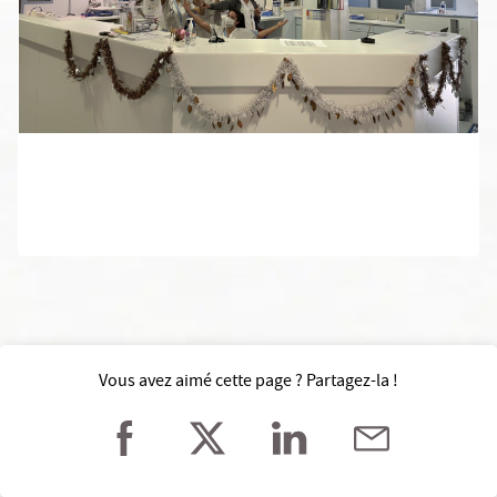
Vous avez aimé cette page ? Partagez-la !