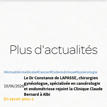
Plus d'actualités
#Actualité médicale
#Cancer
#Endométriose
#Gynécologie
Le Dr Constance de LAPASSE, chirurgien
gynécologue, spécialisée en cancérologie
10/06/2026
et endométriose rejoint la Clinique Claude
Bernard à Albi
En savoir plus