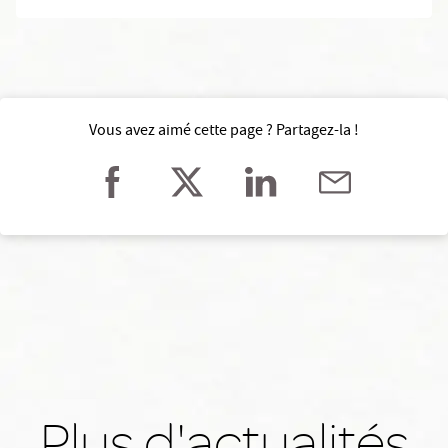
Vous avez aimé cette page ? Partagez-la !
Plus d'actualités