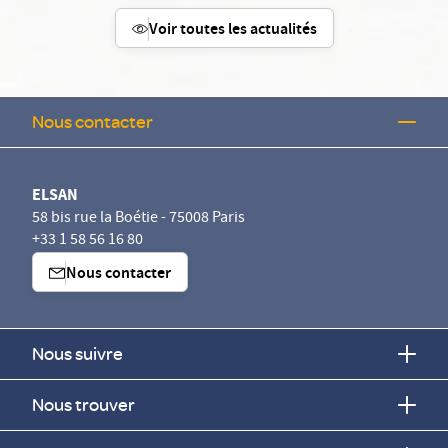
Voir toutes les actualités
Nous contacter
ELSAN
58 bis rue la Boétie - 75008 Paris
+33 1 58 56 16 80
Nous contacter
Nous suivre
Nous trouver