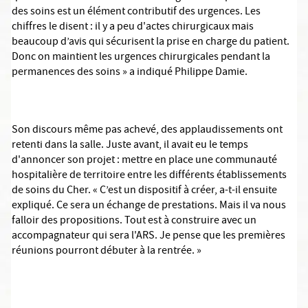
des soins est un élément contributif des urgences. Les
chiffres le disent : il y a peu d'actes chirurgicaux mais
beaucoup d’avis qui sécurisent la prise en charge du patient.
Donc on maintient les urgences chirurgicales pendant la
permanences des soins » a indiqué Philippe Damie.
Son discours même pas achevé, des applaudissements ont
retenti dans la salle. Juste avant, il avait eu le temps
d'annoncer son projet : mettre en place une communauté
hospitalière de territoire entre les différents établissements
de soins du Cher. « C’est un dispositif à créer, a-t-il ensuite
expliqué. Ce sera un échange de prestations. Mais il va nous
falloir des propositions. Tout est à construire avec un
accompagnateur qui sera l'ARS. Je pense que les premières
réunions pourront débuter à la rentrée. »