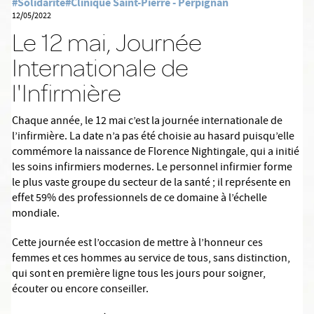
#Solidarité
#Clinique Saint-Pierre - Perpignan
12/05/2022
Le 12 mai, Journée
Internationale de
l'Infirmière
Chaque année, le 12 mai c’est la journée internationale de
l’infirmière. La date n’a pas été choisie au hasard puisqu’elle
commémore la naissance de Florence Nightingale, qui a initié
les soins infirmiers modernes. Le personnel infirmier forme
le plus vaste groupe du secteur de la santé ; il représente en
effet 59% des professionnels de ce domaine à l’échelle
mondiale.
Cette journée est l’occasion de mettre à l’honneur ces
femmes et ces hommes au service de tous, sans distinction,
qui sont en première ligne tous les jours pour soigner,
écouter ou encore conseiller.