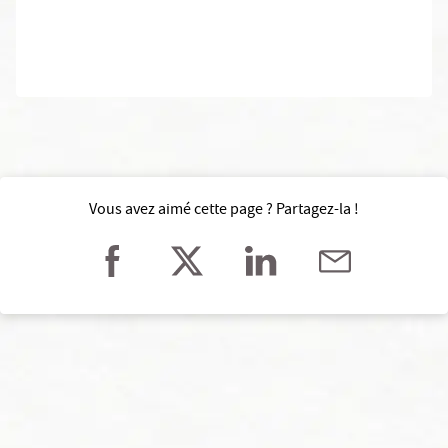
Vous avez aimé cette page ? Partagez-la !