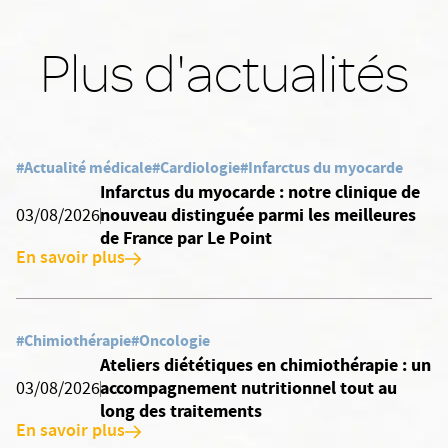
Plus d'actualités
#Actualité médicale
#Cardiologie
#Infarctus du myocarde
Infarctus du myocarde : notre clinique de
nouveau distinguée parmi les meilleures
03/08/2026
de France par Le Point
En savoir plus
#Chimiothérapie
#Oncologie
Ateliers diététiques en chimiothérapie : un
accompagnement nutritionnel tout au
03/08/2026
long des traitements
En savoir plus