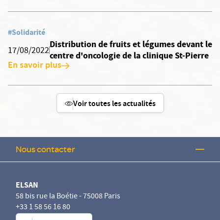
#Solidarité
Distribution de fruits et légumes devant le
17/08/2022
centre d'oncologie de la clinique St-Pierre
En savoir plus
Voir toutes les actualités
Nous contacter
ELSAN
58 bis rue la Boétie - 75008 Paris
+33 1 58 56 16 80