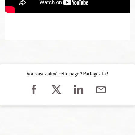
Vous avez aimé cette page ? Partagez-la !