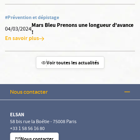
#Prévention et dépistage
Mars Bleu Prenons une longueur d'avance
04/03/2024
!
En savoir plus
Voir toutes les actualités
Nous contacter
ELSAN
58 bis rue la Boétie - 75008 Paris
+33 1 58 56 16 80
Nous contacter