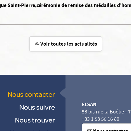
ique Saint-Pierre,cérémonie de remise des médailles d’honn
Voir toutes les actualités
Nous contacter
ELSAN
Nous suivre
58 bis rue la Boétie - 
Nous trouver
+33 1 58 56 16 80