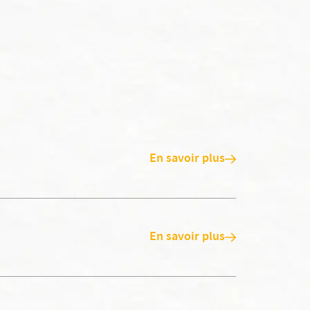
En savoir plus
En savoir plus