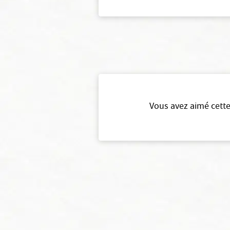
Vous avez aimé cette