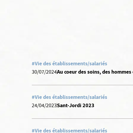
#Vie des établissements/salariés
Au coeur des soins, des hommes 
30/07/2024
#Vie des établissements/salariés
Sant-Jordi 2023
24/04/2023
#Vie des établissements/salariés