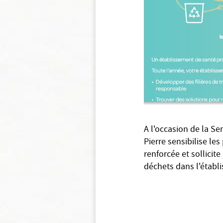
A l'occasion de la S
Pierre sensibilise le
renforcée et sollicite
déchets dans l'établi