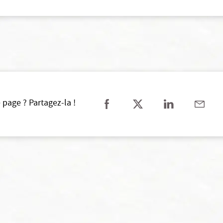
 page ? Partagez-la !