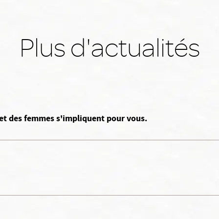
Plus d'actualités
et des femmes s'impliquent pour vous.