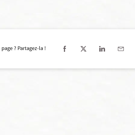
 page ? Partagez-la !