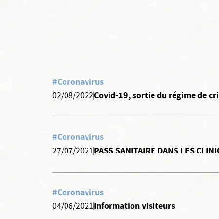
#Coronavirus
Covid-19, sortie du régime de cri
02/08/2022
#Coronavirus
PASS SANITAIRE DANS LES CLIN
27/07/2021
#Coronavirus
Information visiteurs
04/06/2021