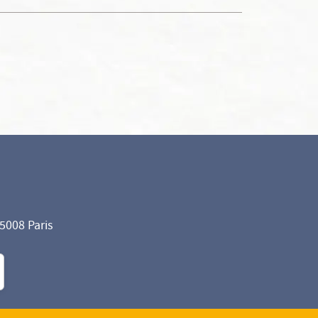
75008 Paris