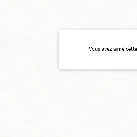
Vous avez aimé cette