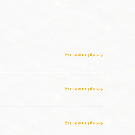
En savoir plus
En savoir plus
En savoir plus