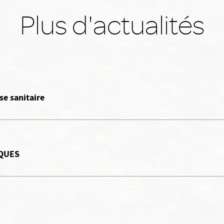
Plus d'actualités
se sanitaire
IQUES