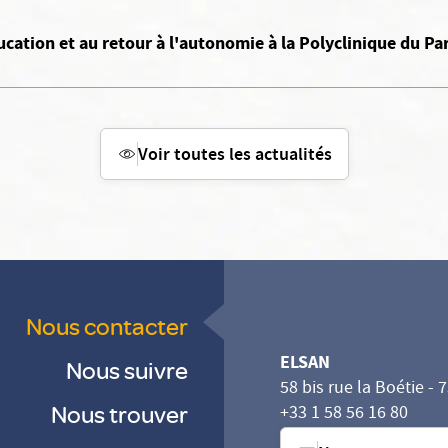
ucation et au retour à l'autonomie à la Polyclinique du Pa
Voir toutes les actualités
Nous contacter
ELSAN
Nous suivre
58 bis rue la Boétie - 
Nous trouver
+33 1 58 56 16 80