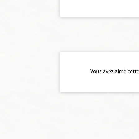
Vous avez aimé cette