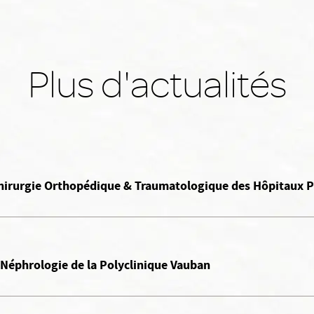
Plus d'actualités
 Chirurgie Orthopédique & Traumatologique des Hôpitaux P
 Néphrologie de la Polyclinique Vauban