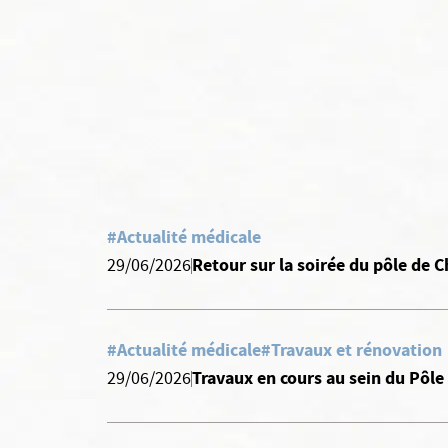
#Actualité médicale
Retour sur la soirée du pôle de
29/06/2026
#Actualité médicale
#Travaux et rénovation
Travaux en cours au sein du Pôle
29/06/2026