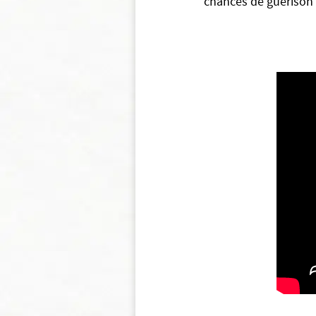
chances de guérison