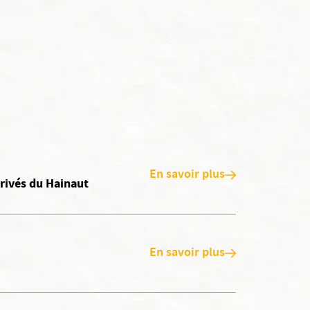
En savoir plus
rivés du Hainaut
En savoir plus