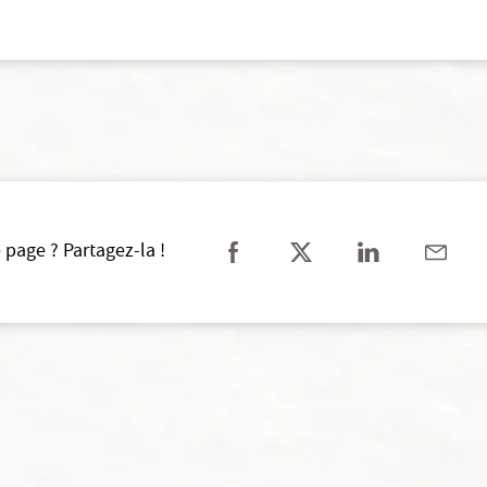
 page ? Partagez-la !