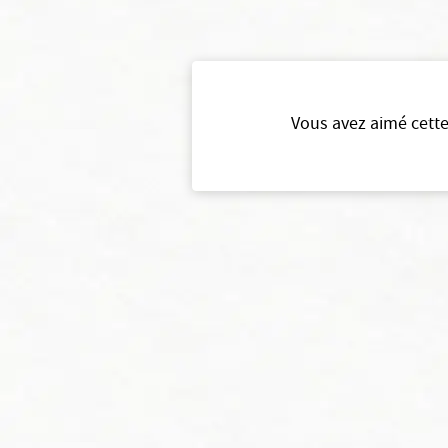
Vous avez aimé cette