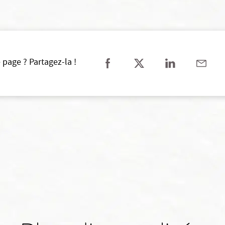
 page ? Partagez-la !