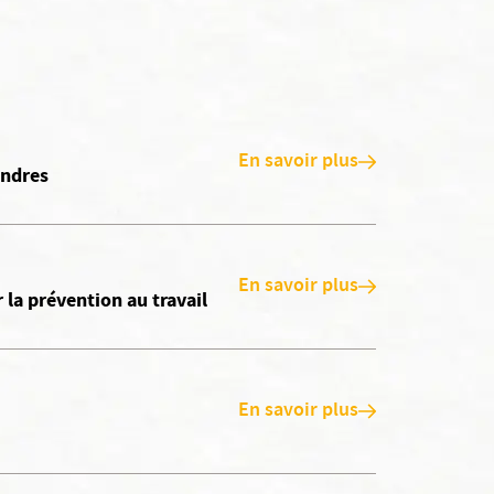
En savoir plus
andres
En savoir plus
la prévention au travail
En savoir plus