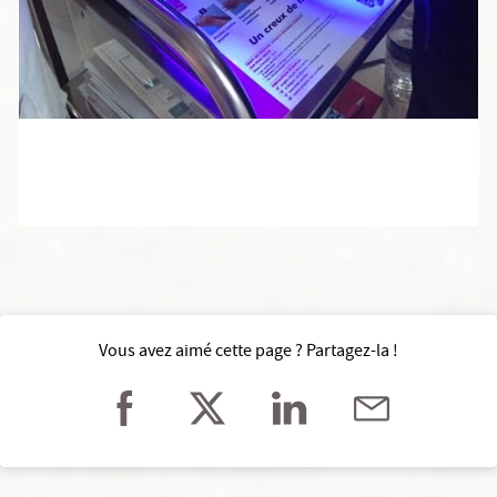
Vous avez aimé cette page ? Partagez-la !