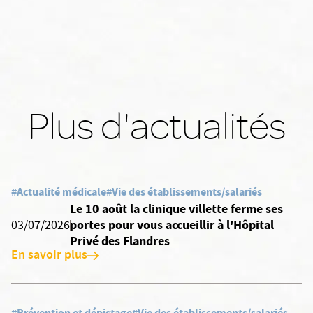
Plus d'actualités
#Actualité médicale
#Vie des établissements/salariés
Le 10 août la clinique villette ferme ses
portes pour vous accueillir à l'Hôpital
03/07/2026
Privé des Flandres
En savoir plus
#Prévention et dépistage
#Vie des établissements/salariés