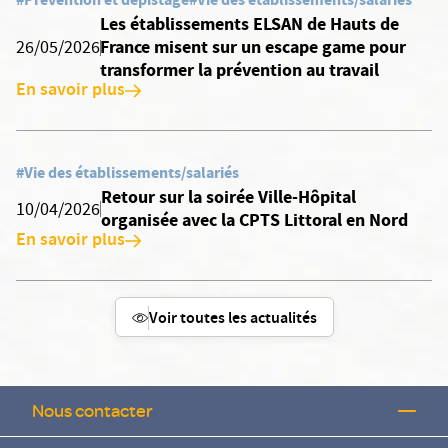
Les établissements ELSAN de Hauts de
France misent sur un escape game pour
26/05/2026
transformer la prévention au travail
En savoir plus
#Vie des établissements/salariés
Retour sur la soirée Ville-Hôpital
10/04/2026
organisée avec la CPTS Littoral en Nord
En savoir plus
Voir toutes les actualités
Nous contacter