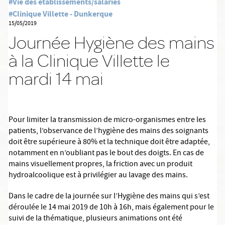
#Vie des établissements/salariés
#Clinique Villette - Dunkerque
15/05/2019
Journée Hygiène des mains
à la Clinique Villette le
mardi 14 mai
Pour limiter la transmission de micro-organismes entre les
patients, l’observance de l’hygiène des mains des soignants
doit être supérieure à 80% et la technique doit être adaptée,
notamment en n’oubliant pas le bout des doigts. En cas de
mains visuellement propres, la friction avec un produit
hydroalcoolique est à privilégier au lavage des mains.
Dans le cadre de la journée sur l’Hygiène des mains qui s’est
déroulée le 14 mai 2019 de 10h à 16h, mais également pour le
suivi de la thématique, plusieurs animations ont été