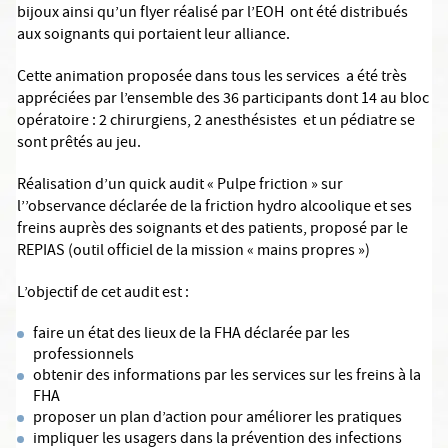
bijoux ainsi qu’un flyer réalisé par l’EOH ont été distribués
aux soignants qui portaient leur alliance.
Cette animation proposée dans tous les services a été très
appréciées par l’ensemble des 36 participants dont 14 au bloc
opératoire : 2 chirurgiens, 2 anesthésistes et un pédiatre se
sont prêtés au jeu.
Réalisation d’un quick audit « Pulpe friction » sur
l’’observance déclarée de la friction hydro alcoolique et ses
freins auprès des soignants et des patients, proposé par le
REPIAS (outil officiel de la mission « mains propres »)
L’objectif de cet audit est :
faire un état des lieux de la FHA déclarée par les
professionnels
obtenir des informations par les services sur les freins à la
FHA
proposer un plan d’action pour améliorer les pratiques
impliquer les usagers dans la prévention des infections