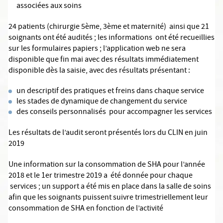
associées aux soins
24 patients (chirurgie 5ème, 3ème et maternité) ainsi que 21
soignants ont été audités ; les informations ont été recueillies
sur les formulaires papiers ; l’application web ne sera
disponible que fin mai avec des résultats immédiatement
disponible dès la saisie, avec des résultats présentant :
un descriptif des pratiques et freins dans chaque service
les stades de dynamique de changement du service
des conseils personnalisés pour accompagner les services
Les résultats de l’audit seront présentés lors du CLIN en juin
2019
Une information sur la consommation de SHA pour l’année
2018 et le 1er trimestre 2019 a été donnée pour chaque
services ; un support a été mis en place dans la salle de soins
afin que les soignants puissent suivre trimestriellement leur
consommation de SHA en fonction de l’activité