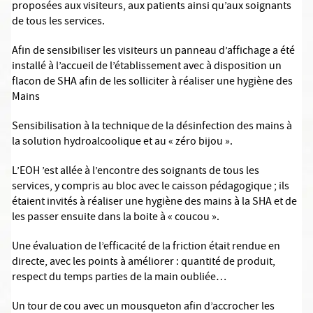
proposées aux visiteurs, aux patients ainsi qu’aux soignants
de tous les services.
Afin de sensibiliser les visiteurs un panneau d’affichage a été
installé à l’accueil de l’établissement avec à disposition un
flacon de SHA afin de les solliciter à réaliser une hygiène des
Mains
Sensibilisation à la technique de la désinfection des mains à
la solution hydroalcoolique et au « zéro bijou ».
L’EOH ’est allée à l’encontre des soignants de tous les
services, y compris au bloc avec le caisson pédagogique ; ils
étaient invités à réaliser une hygiène des mains à la SHA et de
les passer ensuite dans la boite à « coucou ».
Une évaluation de l’efficacité de la friction était rendue en
directe, avec les points à améliorer : quantité de produit,
respect du temps parties de la main oubliée…
Un tour de cou avec un mousqueton afin d’accrocher les