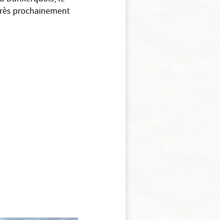
 très prochainement