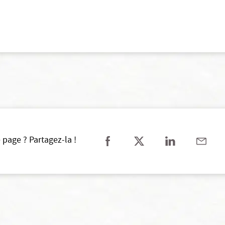
 page ? Partagez-la !