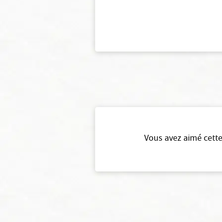
Vous avez aimé cette