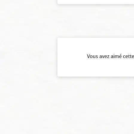
Vous avez aimé cette