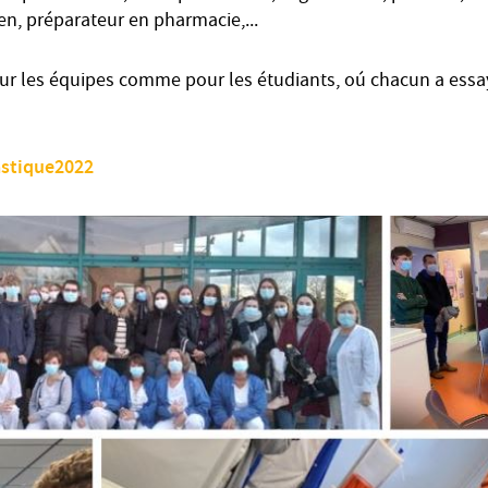
en, préparateur en pharmacie,...
ur les équipes comme pour les étudiants, oú chacun a essa
astique2022