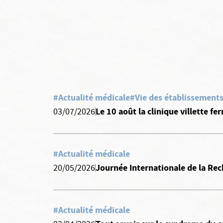
#Actualité médicale
#Vie des établissements
Le 10 août la clinique villette fe
03/07/2026
#Actualité médicale
Journée Internationale de la Rec
20/05/2026
#Actualité médicale