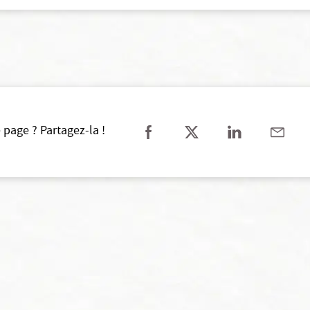
 page ? Partagez-la !