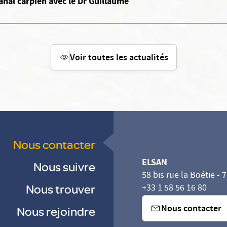
anal carpien avec le Dr Guillaume
Voir toutes les actualités
Nous contacter
ELSAN
Nous suivre
58 bis rue la Boétie - 
Nous trouver
+33 1 58 56 16 80
Nous contacter
Nous rejoindre