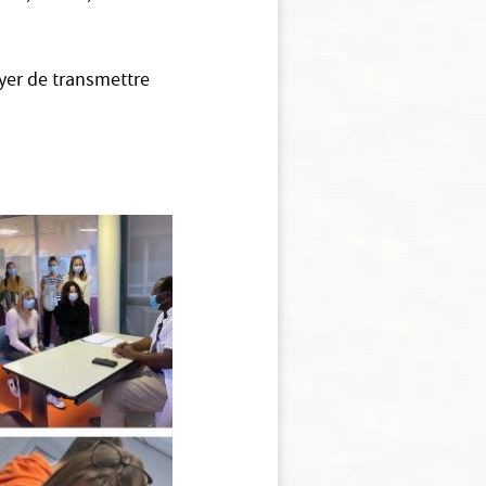
yer de transmettre