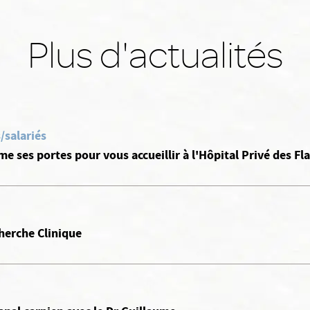
Plus d'actualités
/salariés
rme ses portes pour vous accueillir à l'Hôpital Privé des Fl
herche Clinique