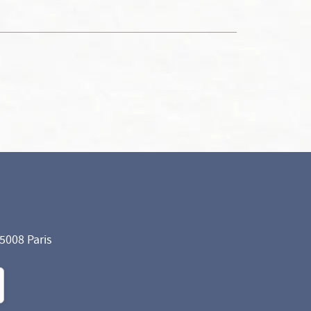
75008 Paris