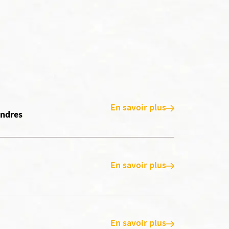
En savoir plus
andres
En savoir plus
En savoir plus