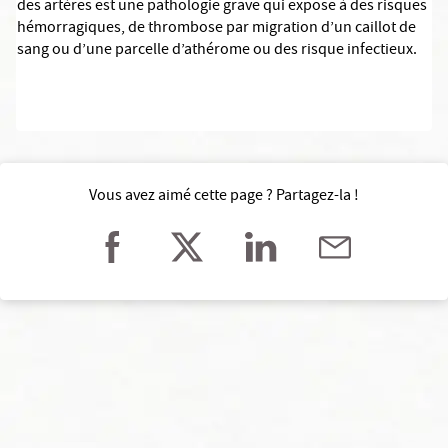
des artères est une pathologie grave qui expose à des risques
hémorragiques, de thrombose par migration d’un caillot de
sang ou d’une parcelle d’athérome ou des risque infectieux.
Vous avez aimé cette page ? Partagez-la !