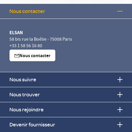
Nous contacter
ELSAN
58 bis rue la Boétie - 75008 Paris
+33 1 58 56 16 80
Nous contacter
Nous suivre
Nous trouver
Nous rejoindre
Devenir fournisseur