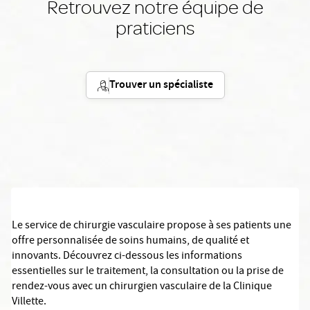
Retrouvez notre équipe de
praticiens
Trouver un spécialiste
Le service de chirurgie vasculaire propose à ses patients une
offre personnalisée de soins humains, de qualité et
innovants. Découvrez ci-dessous les informations
essentielles sur le traitement, la consultation ou la prise de
rendez-vous avec un chirurgien vasculaire de la Clinique
Villette.