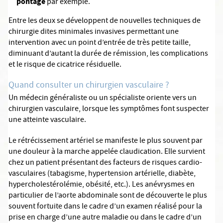
pontage
par exemple.
Entre les deux se développent de nouvelles techniques de
chirurgie dites minimales invasives permettant une
intervention avec un point d’entrée de très petite taille,
diminuant d’autant la durée de rémission, les complications
et le risque de cicatrice résiduelle.
Quand consulter un chirurgien vasculaire ?
Un médecin généraliste ou un spécialiste oriente vers un
chirurgien vasculaire, lorsque les symptômes font suspecter
une atteinte vasculaire.
Le rétrécissement artériel se manifeste le plus souvent par
une douleur à la marche appelée claudication. Elle survient
chez un patient présentant des facteurs de risques cardio-
vasculaires (tabagisme, hypertension artérielle, diabète,
hypercholestérolémie, obésité, etc.). Les anévrysmes en
particulier de l’aorte abdominale sont de découverte le plus
souvent fortuite dans le cadre d’un examen réalisé pour la
prise en charge d’une autre maladie ou dans le cadre d’un