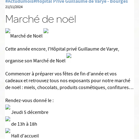
#Actudumois
#Hôpital Privé Guillaume de Varye - Bourges
21/11/2024
Marché de noël
Marché de Noël
Cette année encore, l'Hôpital privé Guillaume de Varye,
organise son Marché de Noël
Commencer à préparer vos fêtes de fin d'année et vos
cadeaux et retrouvez tous nos exposants pour notre marché
de noël : miels, chocolats, produits cosmétiques, confitures…
Rendez-vous donné le :
Jeudi 5 décembre
de 13h à 18h
Hall d'accueil