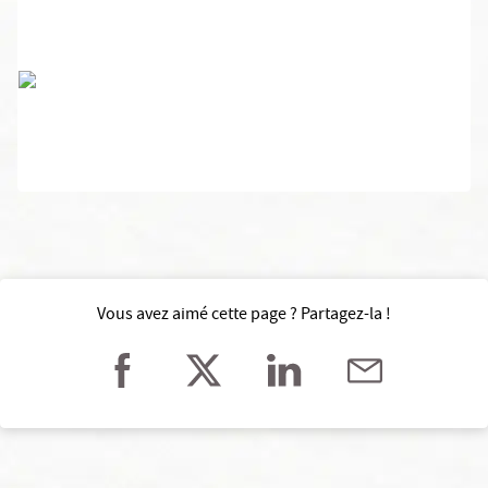
Vous avez aimé cette page ? Partagez-la !