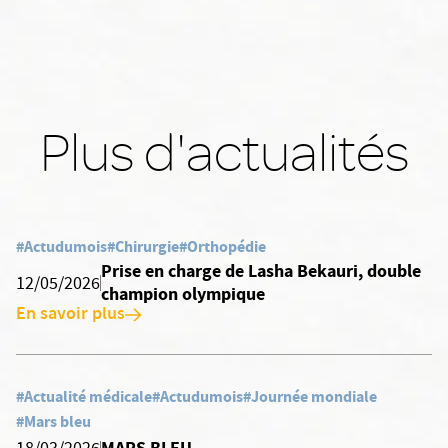
Plus d'actualités
#Actudumois
#Chirurgie
#Orthopédie
Prise en charge de Lasha Bekauri, double
12/05/2026
champion olympique
En savoir plus
#Actualité médicale
#Actudumois
#Journée mondiale
#Mars bleu