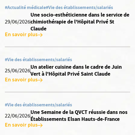
#Actualité médicale
#Vie des établissements/salariés
Une socio-esthéticienne dans le service de
chimiothérapie de l'Hôpital Privé St
29/06/2026
Claude
En savoir plus
#Vie des établissements/salariés
Un atelier cuisine dans le cadre de Juin
25/06/2026
Vert à l'Hôpital Privé Saint Claude
En savoir plus
#Vie des établissements/salariés
Une Semaine de la QVCT réussie dans nos
22/06/2026
Établissements Elsan Hauts-de-France
En savoir plus