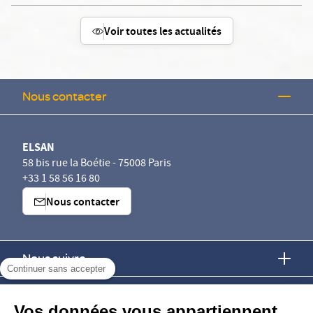
Voir toutes les actualités
Nous contacter
ELSAN
58 bis rue la Boétie - 75008 Paris
+33 1 58 56 16 80
Nous contacter
Nous suivre
Continuer sans accepter
Nous trouver
Vos données vous appartiennent