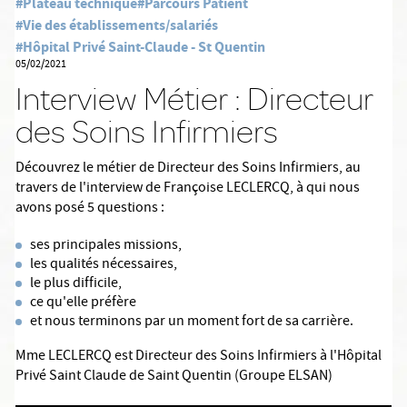
#Plateau technique
#Parcours Patient
#Vie des établissements/salariés
#Hôpital Privé Saint-Claude - St Quentin
05/02/2021
Interview Métier : Directeur
des Soins Infirmiers
Découvrez le métier de Directeur des Soins Infirmiers, au
travers de l'interview de Françoise LECLERCQ, à qui nous
avons posé 5 questions :
ses principales missions,
les qualités nécessaires,
le plus difficile,
ce qu'elle préfère
et nous terminons par un moment fort de sa carrière.
Mme LECLERCQ est Directeur des Soins Infirmiers à l'Hôpital
Privé Saint Claude de Saint Quentin (Groupe ELSAN)