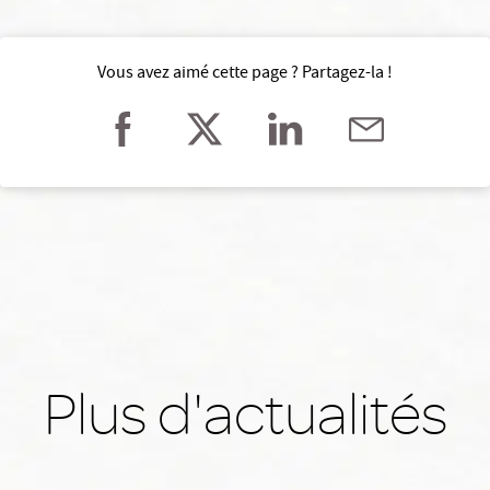
Vous avez aimé cette page ? Partagez-la !
Plus d'actualités