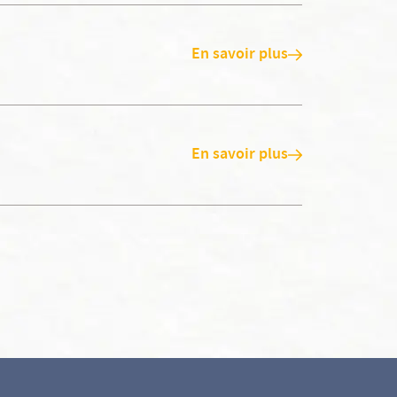
En savoir plus
En savoir plus