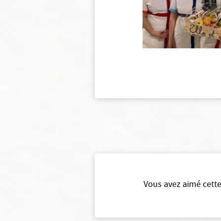
Vous avez aimé cette