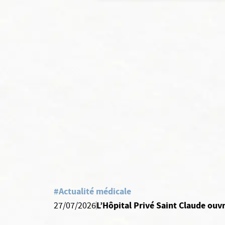
#Actualité médicale
L’Hôpital Privé Saint Claude ouvr
27/07/2026