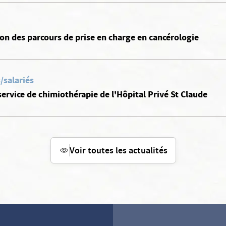
ion des parcours de prise en charge en cancérologie
/salariés
ervice de chimiothérapie de l'Hôpital Privé St Claude
Voir toutes les actualités