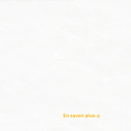
En savoir plus