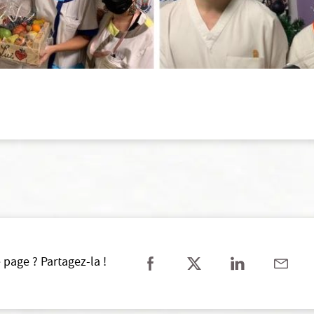
 page ? Partagez-la !