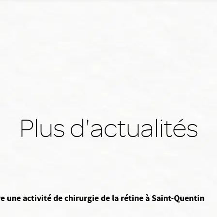
Plus d'actualités
e une activité de chirurgie de la rétine à Saint-Quentin