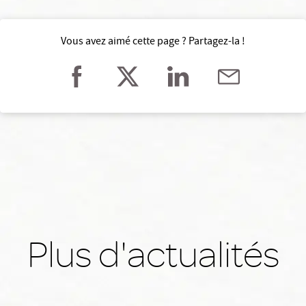
Vous avez aimé cette page ? Partagez-la !
Plus d'actualités