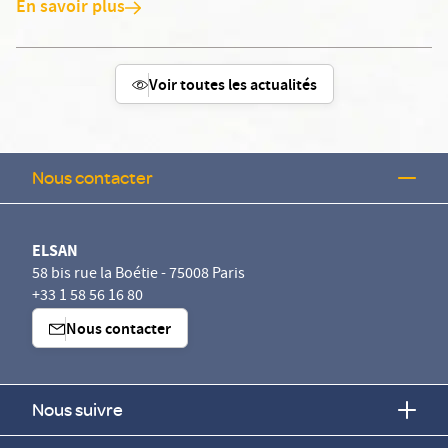
En savoir plus
Voir toutes les actualités
Nous contacter
ELSAN
58 bis rue la Boétie - 75008 Paris
+33 1 58 56 16 80
Nous contacter
Nous suivre