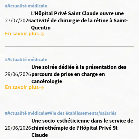
#Actualité médicale
L’Hôpital Privé Saint Claude ouvre une
activité de chirurgie de la rétine à Saint-
27/07/2026
Quentin
En savoir plus
#Actualité médicale
Une soirée dédiée à la présentation des
parcours de prise en charge en
29/06/2026
cancérologie
En savoir plus
#Actualité médicale
#Vie des établissements/salariés
Une socio-esthéticienne dans le service de
chimiothérapie de l'Hôpital Privé St
29/06/2026
Claude