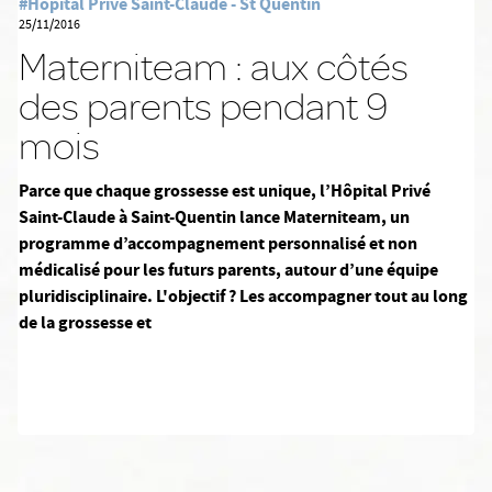
#Hôpital Privé Saint-Claude - St Quentin
25/11/2016
Materniteam : aux côtés
des parents pendant 9
mois
Parce que chaque grossesse est unique, l’Hôpital Privé
Saint-Claude à Saint-Quentin lance Materniteam, un
programme d’accompagnement personnalisé et non
médicalisé pour les futurs parents, autour d’une équipe
pluridisciplinaire. L'objectif ? Les accompagner tout au long
de la grossesse et