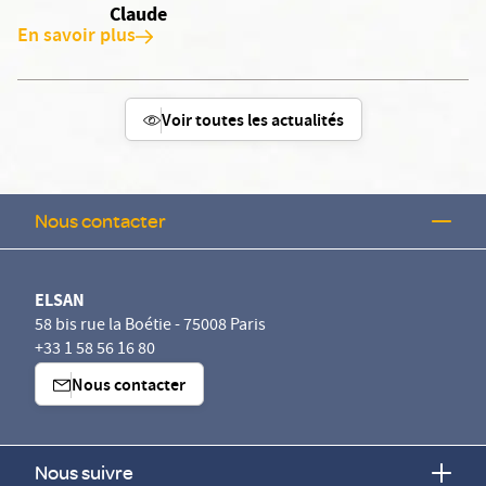
Claude
En savoir plus
Voir toutes les actualités
Nous contacter
ELSAN
58 bis rue la Boétie - 75008 Paris
+33 1 58 56 16 80
Nous contacter
Nous suivre