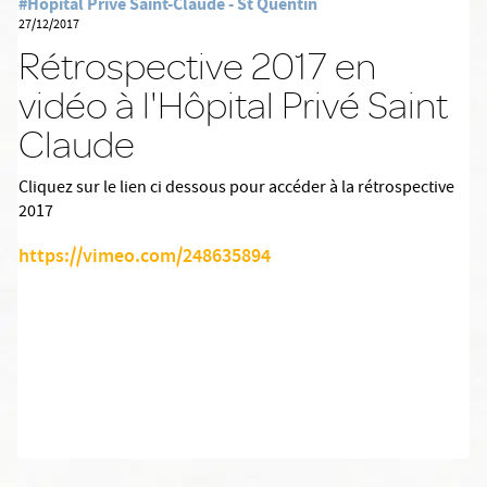
#Hôpital Privé Saint-Claude - St Quentin
27/12/2017
Rétrospective 2017 en
vidéo à l'Hôpital Privé Saint
Claude
Cliquez sur le lien ci dessous pour accéder à la rétrospective
2017
https://vimeo.com/248635894