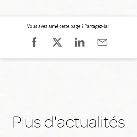
Vous avez aimé cette page ? Partagez-la !
Plus d'actualités