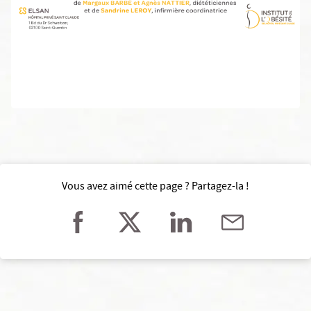
Vous avez aimé cette page ? Partagez-la !