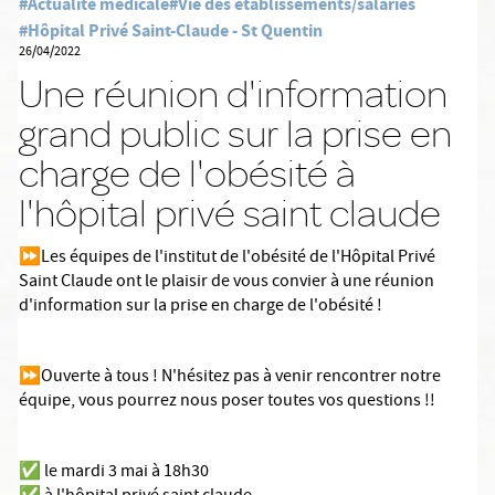
#Actualité médicale
#Vie des établissements/salariés
#Hôpital Privé Saint-Claude - St Quentin
26/04/2022
Une réunion d'information
grand public sur la prise en
charge de l'obésité à
l'hôpital privé saint claude
⏩Les équipes de l'institut de l'obésité de l'Hôpital Privé
Saint Claude ont le plaisir de vous convier à une réunion
d'information sur la prise en charge de l'obésité !
⏩Ouverte à tous ! N'hésitez pas à venir rencontrer notre
équipe, vous pourrez nous poser toutes vos questions !!
✅ le mardi 3 mai à 18h30