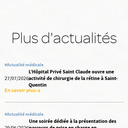
Plus d'actualités
#Actualité médicale
L’Hôpital Privé Saint Claude ouvre une
activité de chirurgie de la rétine à Saint-
27/07/2026
Quentin
En savoir plus
#Actualité médicale
Une soirée dédiée à la présentation des
parcours de prise en charge en