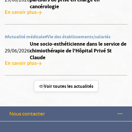
29/06/2026
cancérologie
En savoir plus
#Actualité médicale
#Vie des établissements/salariés
Une socio-esthéticienne dans le service de
chimiothérapie de l'Hôpital Privé St
29/06/2026
Claude
En savoir plus
Voir toutes les actualités
Nous contacter