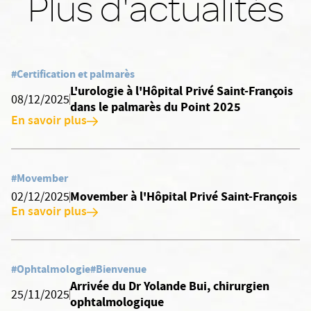
Plus d'actualités
#Certification et palmarès
L'urologie à l'Hôpital Privé Saint-François
08/12/2025
dans le palmarès du Point 2025
En savoir plus
#Movember
Movember à l'Hôpital Privé Saint-François
02/12/2025
En savoir plus
#Ophtalmologie
#Bienvenue
Arrivée du Dr Yolande Bui, chirurgien
25/11/2025
ophtalmologique