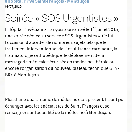
#Hôpital Privé Saint-François - Montluçon
09/07/2015
Soirée « SOS Urgentistes »
er
L’Hôpital Privé Saint-François a organisé le 1
juillet 2015,
une soirée dédiée au service « SOS Urgentistes ». Ce fut
l’occasion d’aborder de nombreux sujets tels que le
traitement interventionnel de l’insuffisance cardiaque, la
traumatologie orthopédique, le déploiement de la
messagerie médicale sécurisée en médecine libérale ou
encore l’organisation du nouveau plateau technique GEN-
BIO, à Montluçon.
Plus d’une quarantaine de médecins était présent. Ils ont pu
échanger avec les spécialistes de Saint-François et se
renseigner sur l’actualité de la médecine à Montluçon.