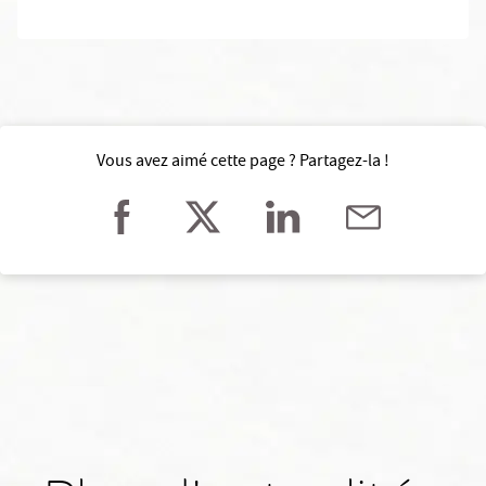
Vous avez aimé cette page ? Partagez-la !