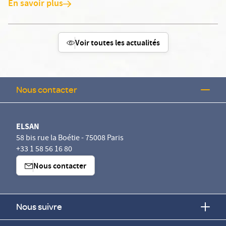
En savoir plus
Voir toutes les actualités
Nous contacter
ELSAN
58 bis rue la Boétie - 75008 Paris
+33 1 58 56 16 80
Nous contacter
Nous suivre