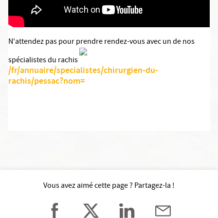
N'attendez pas pour prendre rendez-vous avec un de nos
spécialistes du rachis
/fr/annuaire/specialistes/chirurgien-du-
rachis/pessac?nom=
Vous avez aimé cette page ? Partagez-la !