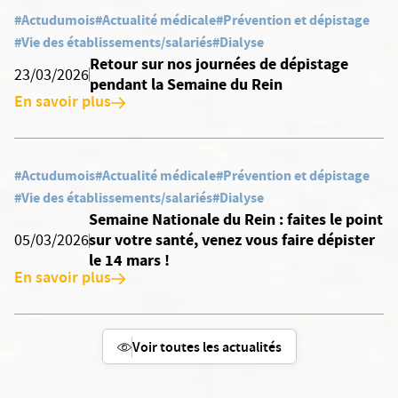
#Actudumois
#Actualité médicale
#Prévention et dépistage
#Vie des établissements/salariés
#Dialyse
Retour sur nos journées de dépistage
23/03/2026
pendant la Semaine du Rein
En savoir plus
#Actudumois
#Actualité médicale
#Prévention et dépistage
#Vie des établissements/salariés
#Dialyse
Semaine Nationale du Rein : faites le point
sur votre santé, venez vous faire dépister
05/03/2026
le 14 mars !
En savoir plus
Voir toutes les actualités