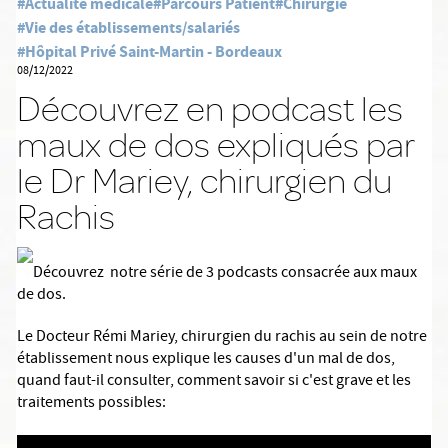
#Actualité médicale
#Parcours Patient
#Chirurgie
#Vie des établissements/salariés
#Hôpital Privé Saint-Martin - Bordeaux
08/12/2022
Découvrez en podcast les
maux de dos expliqués par
le Dr Mariey, chirurgien du
Rachis
Découvrez notre série de 3 podcasts consacrée aux maux
de dos.
Le Docteur Rémi Mariey, chirurgien du rachis au sein de notre
établissement nous explique les causes d'un mal de dos,
quand faut-il consulter, comment savoir si c'est grave et les
traitements possibles: