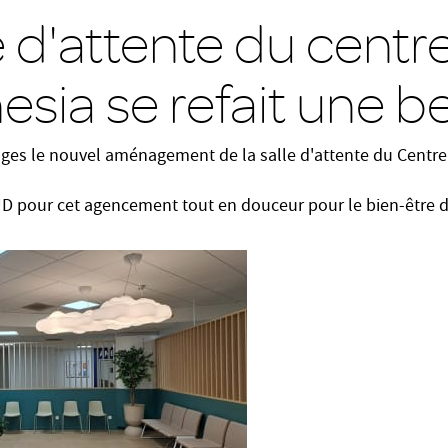
e d'attente du centr
esia se refait une b
es le nouvel aménagement de la salle d'attente du Centre 
D pour cet agencement tout en douceur pour le bien-être d