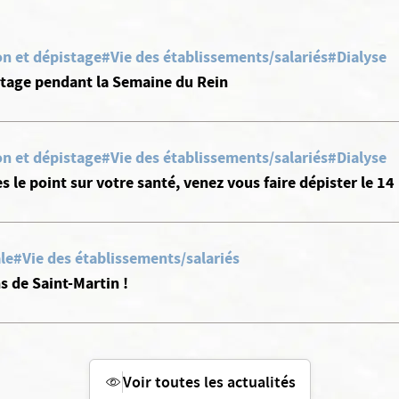
n et dépistage
#Vie des établissements/salariés
#Dialyse
stage pendant la Semaine du Rein
n et dépistage
#Vie des établissements/salariés
#Dialyse
s le point sur votre santé, venez vous faire dépister le 14
le
#Vie des établissements/salariés
 de Saint-Martin !
Voir toutes les actualités