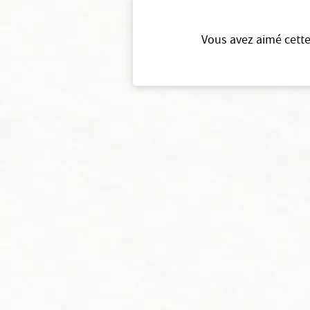
Vous avez aimé cette