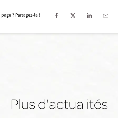
 page ? Partagez-la !
Plus d'actualités