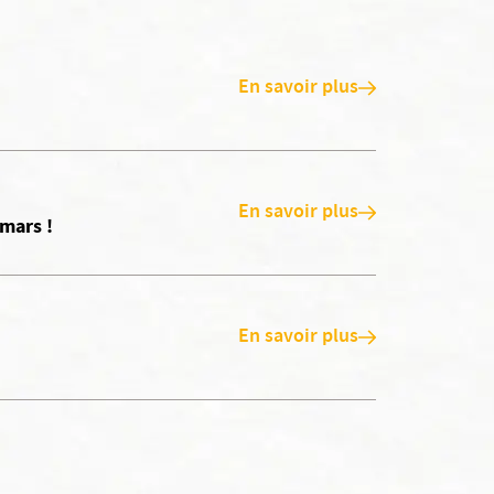
En savoir plus
En savoir plus
 mars !
En savoir plus