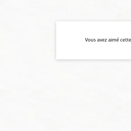
Vous avez aimé cette