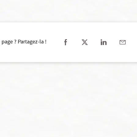
 page ? Partagez-la !