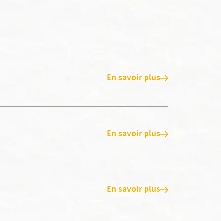
En savoir plus
En savoir plus
En savoir plus