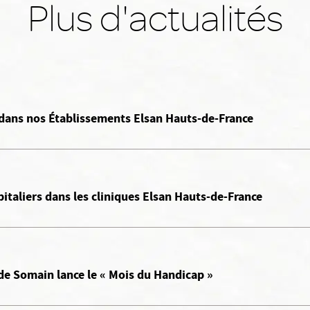
Plus d'actualités
dans nos Établissements Elsan Hauts-de-France
italiers dans les cliniques Elsan Hauts-de-France
de Somain lance le « Mois du Handicap »