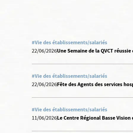
#Vie des établissements/salariés
Une Semaine de la QVCT réussie 
22/06/2026
#Vie des établissements/salariés
Fête des Agents des services hosp
22/06/2026
#Vie des établissements/salariés
Le Centre Régional Basse Vision 
11/06/2026