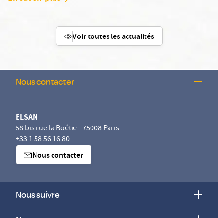
Voir toutes les actualités
Nous contacter
ELSAN
58 bis rue la Boétie - 75008 Paris
+33 1 58 56 16 80
Nous contacter
Nous suivre