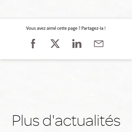
Vous avez aimé cette page ? Partagez-la !
Plus d'actualités