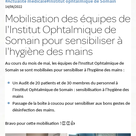
#Actualité médicale
#Institut ophtalmique de Somain
14/06/2022
Mobilisation des équipes de
l'Institut Ophtalmique de
Somain pour sensibiliser à
l'hygiène des mains
Au cours du mois de mai, les équipes de l'Institut Ophtalmique de
Somain se sont mobilisées pour sensibiliser à l'hygiène des mains :
Un Audit de 20 patients et de 30 membres du personnel à
l’Institut Ophtalmique de Somain : sensibilisation à l’hygiène des
mains
Passage de la boîte à coucou pour sensibiliser aux bons gestes de
désinfection des mains.
👏👏👍
Bravo pour cette mobilisation !