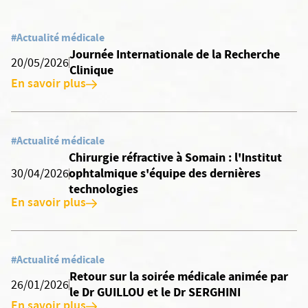
#Actualité médicale
Journée Internationale de la Recherche
20/05/2026
Clinique
En savoir plus
#Actualité médicale
Chirurgie réfractive à Somain : l'Institut
ophtalmique s'équipe des dernières
30/04/2026
technologies
En savoir plus
#Actualité médicale
Retour sur la soirée médicale animée par
26/01/2026
le Dr GUILLOU et le Dr SERGHINI
En savoir plus