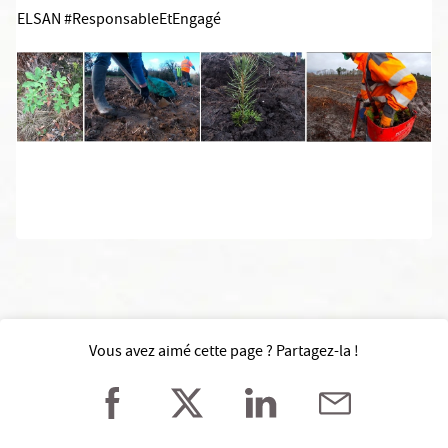
ELSAN #ResponsableEtEngagé
Vous avez aimé cette page ? Partagez-la !