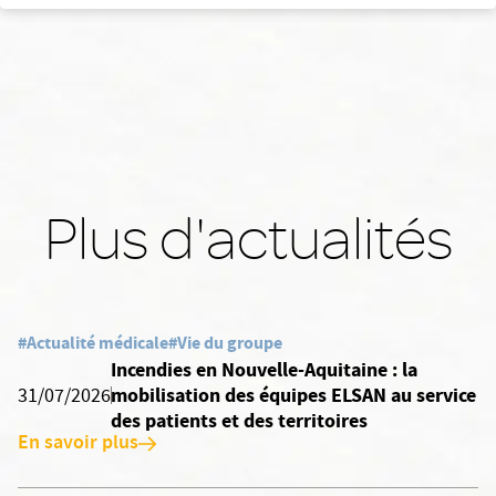
Plus d'actualités
#Actualité médicale
#Vie du groupe
Incendies en Nouvelle-Aquitaine : la
mobilisation des équipes ELSAN au service
31/07/2026
des patients et des territoires
En savoir plus