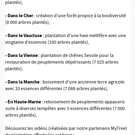
plantés),
- Dans le Cher
: création d'une forêt propice à la biodiversité
(8 000 arbres plantés),
- Dans le Vaucluse
: plantation d'une haie mellifère avec une
vingtaine d’essences (330 arbres plantés),
- Dans la Vienne
: plantation de chênes Sessile pour la
restauration de peuplements dépérissants (7 025 arbres
plantés),
- Dans la Manche
: boisement d’une ancienne terre agricole
avec 10 essences différentes (7 088 arbres plantés),
- En Haute-Marne
: reboisement de peuplements appauvris
suite à diverses tempêtes avec 5 essences différentes (7 000
arbres plantés).
Découvrez les vidéos (réalisées par notre partenaire MyTree)