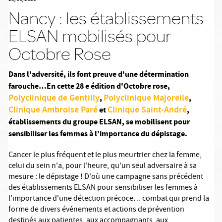
Nancy : les établissements
ELSAN mobilisés pour
Octobre Rose
Dans l'adversité, ils font preuve d'une détermination
farouche…En cette 28 e édition d'Octobre rose,
Polyclinique de Gentilly
Polyclinique Majorelle
,
,
Clinique Ambroise Paré
Clinique Saint-André
et
,
établissements du groupe ELSAN, se mobilisent pour
sensibiliser les femmes à l'importance du dépistage.
Cancer le plus fréquent et le plus meurtrier chez la femme,
celui du sein n'a, pour l'heure, qu'un seul adversaire à sa
mesure : le dépistage ! D'où une campagne sans précédent
des établissements ELSAN pour sensibiliser les femmes à
l'importance d'une détection précoce… combat qui prend la
forme de divers événements et actions de prévention
destinés aux patientes, aux accompagnants, aux