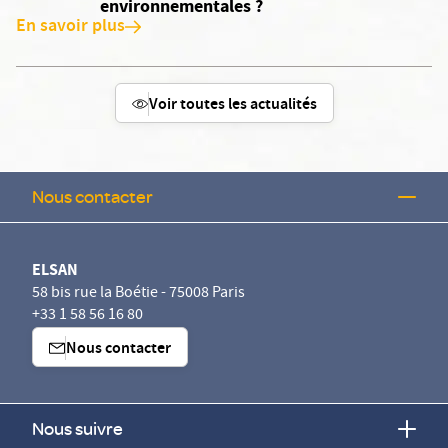
environnementales ?
En savoir plus
Voir toutes les actualités
Nous contacter
ELSAN
58 bis rue la Boétie - 75008 Paris
+33 1 58 56 16 80
Nous contacter
Nous suivre