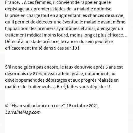
France… A ces femmes, il convient de rappeler que le
dépistage aux premiers stades de la maladie optimise
la prise en charge tout en augmentant les chances de survie,
qu'il permet de détecter une éventuelle maladie avant même
l'apparition des premiers symptômes et ainsi, d'engager un
traitement médical moins lourd, moins long et plus efficace…
Détecté à un stade précoce, le cancer du sein peut être
efficacement traité dans 9 cas sur 10 !
S'il ne se guérit pas encore, le taux de survie après 5 ans est
désormais de 87%, niveau atteint grâce, notamment, au
développement des dépistages et aux progrès réalisés en
matière de traitements… Bref, faites-vous dépister !!
© "Elsan voit octobre en rose", 18 octobre 2021,
LorraineMag.com