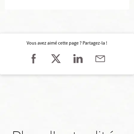
Vous avez aimé cette page ? Partagez-la !