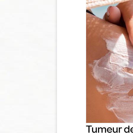
Tumeur de