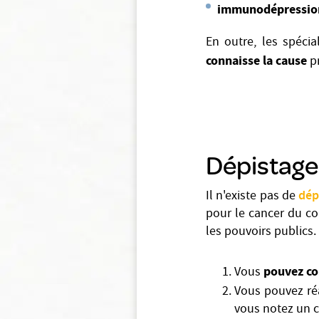
immunodépressio
En outre, les spéci
connaisse la cause
pr
Dépistage
dép
Il n'existe pas de
pour le cancer du co
les pouvoirs publics
pouvez co
Vous
Vous pouvez ré
vous notez un c