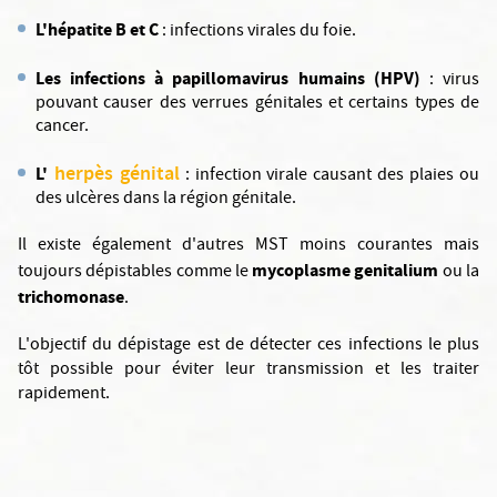
L'hépatite B et C
: infections virales du foie.
Les infections à papillomavirus humains (HPV)
: virus
pouvant causer des verrues génitales et certains types de
cancer.
herpès génital
L'
: infection virale causant des plaies ou
des ulcères dans la région génitale.
Il existe également d'autres MST moins courantes mais
mycoplasme genitalium
toujours dépistables comme le
ou la
trichomonase
.
L'objectif du dépistage est de détecter ces infections le plus
tôt possible pour éviter leur transmission et les traiter
rapidement.