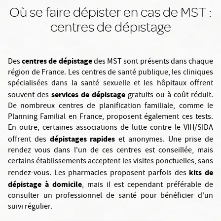
Où se faire dépister en cas de MST :
centres de dépistage
centres de dépistage
Des
des MST sont présents dans chaque
région de France. Les centres de santé publique, les cliniques
spécialisées dans la santé sexuelle et les hôpitaux offrent
services de dépistage
souvent des
gratuits ou à coût réduit.
De nombreux centres de planification familiale, comme le
Planning Familial en France, proposent également ces tests.
En outre, certaines associations de lutte contre le VIH/SIDA
dépistages rapides
offrent des
et anonymes. Une prise de
rendez vous dans l'un de ces centres est conseillée, mais
certains établissements acceptent les visites ponctuelles, sans
kits de
rendez-vous. Les pharmacies proposent parfois des
dépistage à domicile
, mais il est cependant préférable de
consulter un professionnel de santé pour bénéficier d'un
suivi régulier.