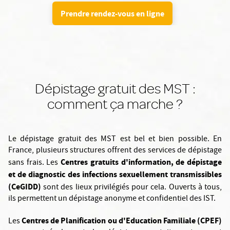
Prendre rendez-vous en ligne
Dépistage gratuit des MST :
comment ça marche ?
Le dépistage gratuit des MST est bel et bien possible. En
France, plusieurs structures offrent des services de dépistage
Centres gratuits d'information, de dépistage
sans frais. Les
et de diagnostic des infections sexuellement transmissibles
(CeGIDD)
sont des lieux privilégiés pour cela. Ouverts à tous,
ils permettent un dépistage anonyme et confidentiel des IST.
Centres de Planification ou d'Education Familiale (CPEF)
Les