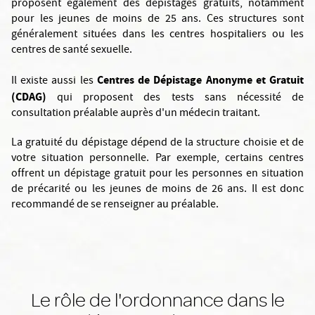
proposent également des dépistages gratuits, notamment
pour les jeunes de moins de 25 ans. Ces structures sont
généralement situées dans les centres hospitaliers ou les
centres de santé sexuelle.
Centres de Dépistage Anonyme et Gratuit
Il existe aussi les
(CDAG)
qui proposent des tests sans nécessité de
consultation préalable auprès d'un médecin traitant.
La gratuité du dépistage dépend de la structure choisie et de
votre situation personnelle. Par exemple, certains centres
offrent un dépistage gratuit pour les personnes en situation
de précarité ou les jeunes de moins de 26 ans. Il est donc
recommandé de se renseigner au préalable.
Le rôle de l'ordonnance dans le