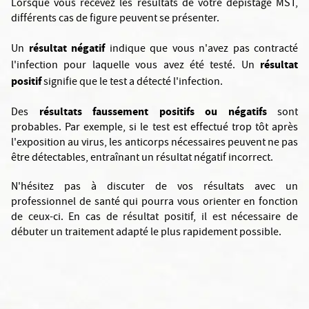
Lorsque vous recevez les résultats de votre dépistage MST,
différents cas de figure peuvent se présenter.
résultat négatif
Un
indique que vous n'avez pas contracté
résultat
l'infection pour laquelle vous avez été testé. Un
positif
signifie que le test a détecté l'infection.
résultats faussement positifs ou négatifs
Des
sont
probables. Par exemple, si le test est effectué trop tôt après
l'exposition au virus, les anticorps nécessaires peuvent ne pas
être détectables, entraînant un résultat négatif incorrect.
N'hésitez pas à discuter de vos résultats avec un
professionnel de santé qui pourra vous orienter en fonction
de ceux-ci. En cas de résultat positif, il est nécessaire de
débuter un traitement adapté le plus rapidement possible.