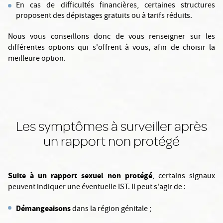
En cas de difficultés financières, certaines structures
proposent des dépistages gratuits ou à tarifs réduits.
Nous vous conseillons donc de vous renseigner sur les
différentes options qui s'offrent à vous, afin de choisir la
meilleure option.
Les symptômes à surveiller après
un rapport non protégé
Suite à un rapport sexuel non protégé
, certains signaux
peuvent indiquer une éventuelle IST. Il peut s'agir de :
Démangeaisons
dans la région génitale ;