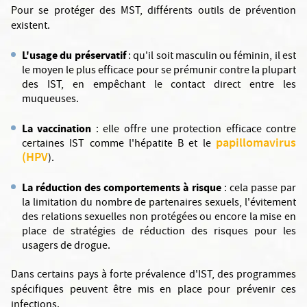
Pour se protéger des MST, différents outils de prévention
existent.
L'usage du préservatif
: qu'il soit masculin ou féminin, il est
le moyen le plus efficace pour se prémunir contre la plupart
des IST, en empêchant le contact direct entre les
muqueuses.
La vaccination
: elle offre une protection efficace contre
papillomavirus
certaines IST comme l'hépatite B et le
(HPV
).
La réduction des comportements à risque
: cela passe par
la limitation du nombre de partenaires sexuels, l'évitement
des relations sexuelles non protégées ou encore la mise en
place de stratégies de réduction des risques pour les
usagers de drogue.
Dans certains pays à forte prévalence d'IST, des programmes
spécifiques peuvent être mis en place pour prévenir ces
infections.