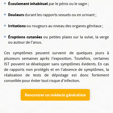
Écoulement inhabituel
par le pénis ou le vagin ;
Douleurs
durant les rapports sexuels ou en urinant ;
Irritations
ou rougeurs au niveau des organes génitaux ;
Éruptions cutanées
ou petites plaies sur la vulve, la verge
ou autour de l'anus.
Ces symptômes peuvent survenir de quelques jours à
plusieurs semaines après l'exposition. Toutefois, certaines
IST peuvent se développer sans symptômes évidents. En cas
de rapports non protégés et en l'absence de symptômes, la
réalisation de tests de dépistage est donc fortement
conseillée pour éviter tout risque d'infection.
Rencontrer un médecin généraliste