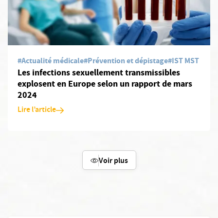
#Actualité médicale
#Prévention et dépistage
#IST MST
Les infections sexuellement transmissibles
explosent en Europe selon un rapport de mars
2024
Lire l’article
Voir plus