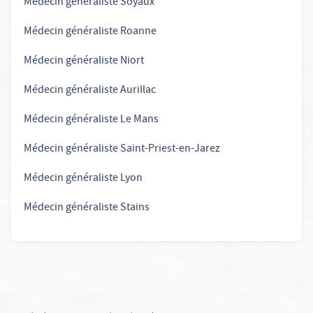
Médecin généraliste Soyaux
Médecin généraliste Roanne
Médecin généraliste Niort
Médecin généraliste Aurillac
Médecin généraliste Le Mans
Médecin généraliste Saint-Priest-en-Jarez
Médecin généraliste Lyon
Médecin généraliste Stains