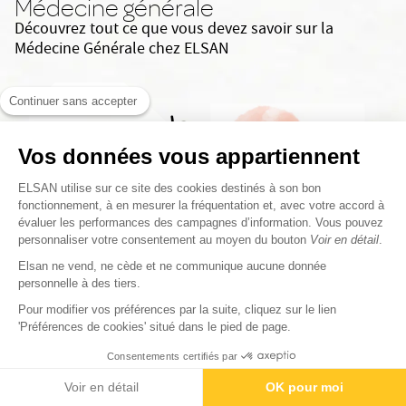
Médecine générale
Découvrez tout ce que vous devez savoir sur la
Médecine Générale chez ELSAN
Continuer sans accepter
Vos données vous appartiennent
ELSAN utilise sur ce site des cookies destinés à son bon
fonctionnement, à en mesurer la fréquentation et, avec votre accord à
évaluer les performances des campagnes d’information. Vous pouvez
personnaliser votre consentement au moyen du bouton
Voir en détail
.
Elsan ne vend, ne cède et ne communique aucune donnée
personnelle à des tiers.
Pour modifier vos préférences par la suite, cliquez sur le lien
'Préférences de cookies' situé dans le pied de page.
En savoir plus
Consentements certifiés par
Contactez-nous
Rendez-vous
Paiement
Voir en détail
OK pour moi