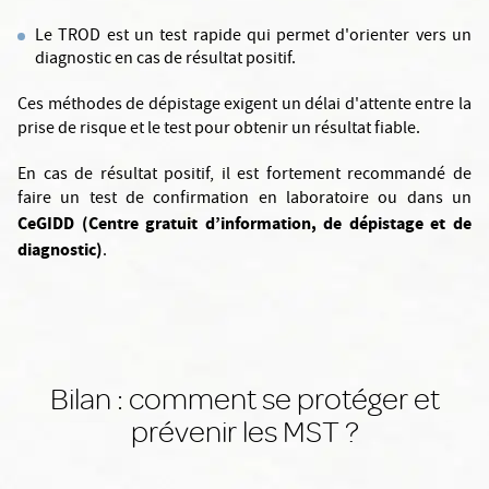
Le TROD est un test rapide qui permet d'orienter vers un
diagnostic en cas de résultat positif.
Ces méthodes de dépistage exigent un délai d'attente entre la
prise de risque et le test pour obtenir un résultat fiable.
En cas de résultat positif, il est fortement recommandé de
faire un test de confirmation en laboratoire ou dans un
CeGIDD (Centre gratuit d’information, de dépistage et de
diagnostic)
.
Bilan : comment se protéger et
prévenir les MST ?