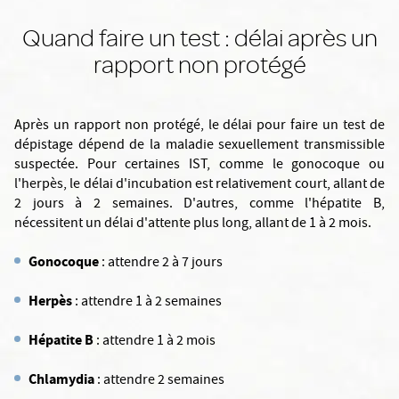
Quand faire un test : délai après un
rapport non protégé
Après un rapport non protégé, le délai pour faire un test de
dépistage dépend de la maladie sexuellement transmissible
suspectée. Pour certaines IST, comme le gonocoque ou
l'herpès, le délai d'incubation est relativement court, allant de
2 jours à 2 semaines. D'autres, comme l'hépatite B,
nécessitent un délai d'attente plus long, allant de 1 à 2 mois.
Gonocoque
: attendre 2 à 7 jours
Herpès
: attendre 1 à 2 semaines
Hépatite B
: attendre 1 à 2 mois
Chlamydia
: attendre 2 semaines