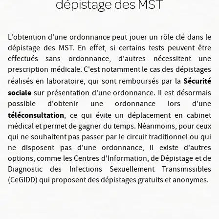
dépistage des MST
L'obtention d'une ordonnance peut jouer un rôle clé dans le
dépistage des MST. En effet, si certains tests peuvent être
effectués sans ordonnance, d'autres nécessitent une
prescription médicale. C'est notamment le cas des dépistages
Sécurité
réalisés en laboratoire, qui sont remboursés par la
sociale
sur présentation d'une ordonnance. Il est désormais
possible d'obtenir une ordonnance lors d'une
téléconsultation
, ce qui évite un déplacement en cabinet
médical et permet de gagner du temps. Néanmoins, pour ceux
qui ne souhaitent pas passer par le circuit traditionnel ou qui
ne disposent pas d'une ordonnance, il existe d'autres
options, comme les Centres d'Information, de Dépistage et de
Diagnostic des Infections Sexuellement Transmissibles
(CeGIDD) qui proposent des dépistages gratuits et anonymes.