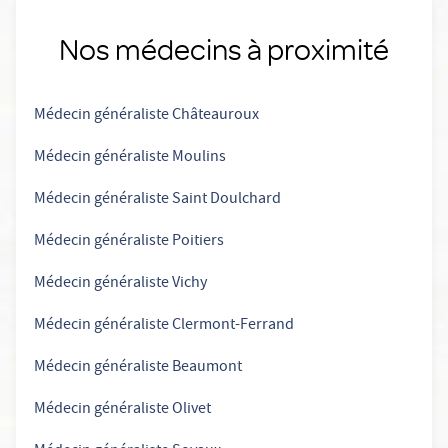
Nos médecins à proximité
Médecin généraliste Châteauroux
Médecin généraliste Moulins
Médecin généraliste Saint Doulchard
Médecin généraliste Poitiers
Médecin généraliste Vichy
Médecin généraliste Clermont-Ferrand
Médecin généraliste Beaumont
Médecin généraliste Olivet