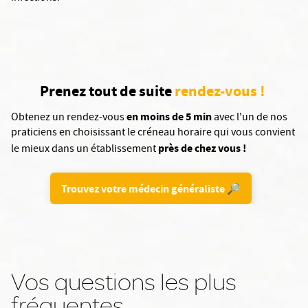
Prenez tout de suite
rendez-vous !
en moins de 5 min
Obtenez un rendez-vous
avec l'un de nos
praticiens en choisissant le créneau horaire qui vous convient
près de chez vous !
le mieux dans un établissement
Trouvez votre médecin généraliste 🔎
Vos questions les plus
fréquentes