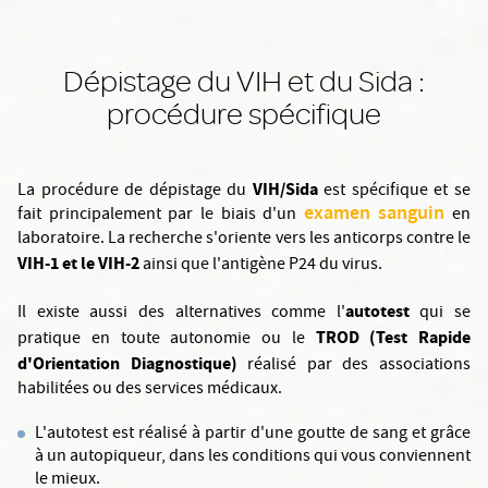
Dépistage du VIH et du Sida :
procédure spécifique
VIH/Sida
La procédure de dépistage du
est spécifique et se
examen sanguin
fait principalement par le biais d'un
en
laboratoire. La recherche s'oriente vers les anticorps contre le
VIH-1 et le VIH-2
ainsi que l'antigène P24 du virus.
autotest
Il existe aussi des alternatives comme l'
qui se
TROD (Test Rapide
pratique en toute autonomie ou le
d'Orientation Diagnostique)
réalisé par des associations
habilitées ou des services médicaux.
L'autotest est réalisé à partir d'une goutte de sang et grâce
à un autopiqueur, dans les conditions qui vous conviennent
le mieux.