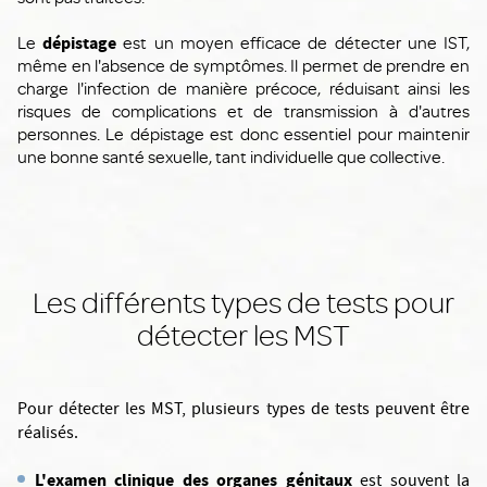
Le
dépistage
est un moyen efficace de détecter une IST,
même en l'absence de symptômes. Il permet de prendre en
charge l'infection de manière précoce, réduisant ainsi les
risques de complications et de transmission à d'autres
personnes. Le dépistage est donc essentiel pour maintenir
une bonne santé sexuelle, tant individuelle que collective.
Les différents types de tests pour
détecter les MST
Pour détecter les MST, plusieurs types de tests peuvent être
réalisés.
L'examen clinique des organes génitaux
est souvent la