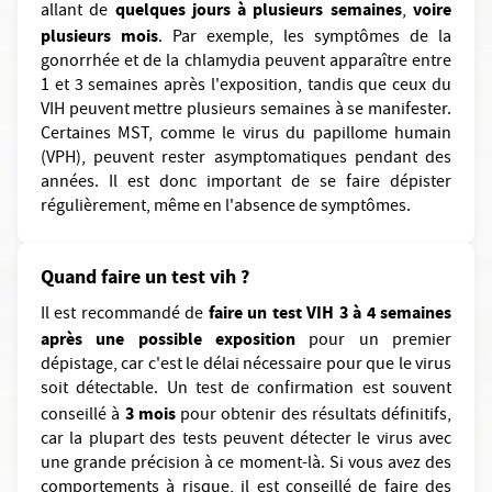
quelques jours à plusieurs semaines
voire
allant de
,
plusieurs mois
. Par exemple, les symptômes de la
gonorrhée et de la chlamydia peuvent apparaître entre
1 et 3 semaines après l'exposition, tandis que ceux du
VIH peuvent mettre plusieurs semaines à se manifester.
Certaines MST, comme le virus du papillome humain
(VPH), peuvent rester asymptomatiques pendant des
années. Il est donc important de se faire dépister
régulièrement, même en l'absence de symptômes.
Quand faire un test vih ?
faire un test VIH 3 à 4 semaines
Il est recommandé de
après une possible exposition
pour un premier
dépistage, car c'est le délai nécessaire pour que le virus
soit détectable. Un test de confirmation est souvent
3 mois
conseillé à
pour obtenir des résultats définitifs,
car la plupart des tests peuvent détecter le virus avec
une grande précision à ce moment-là. Si vous avez des
comportements à risque, il est conseillé de faire des