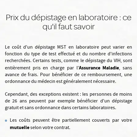
Prix du dépistage en laboratoire : ce
qu'il faut savoir
Le coût d'un dépistage MST en laboratoire peut varier en
fonction du type de test effectué et du nombre d'infections
recherchées. Certains tests, comme le dépistage du VIH, sont
Assurance Maladie
entièrement pris en charge par l'
, sans
avance de frais. Pour bénéficier de ce remboursement, une
ordonnance du médecin est généralement nécessaire.
Cependant, des exceptions existent : les personnes de moins
de 26 ans peuvent par exemple bénéficier d'un dépistage
gratuit et sans ordonnance dans certains laboratoires.
Les coûts peuvent être partiellement couverts par votre
mutuelle
selon votre contrat.