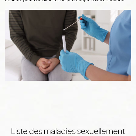
de santé pour choisir le test le plus adapté à votre situation.
Liste des maladies sexuellement