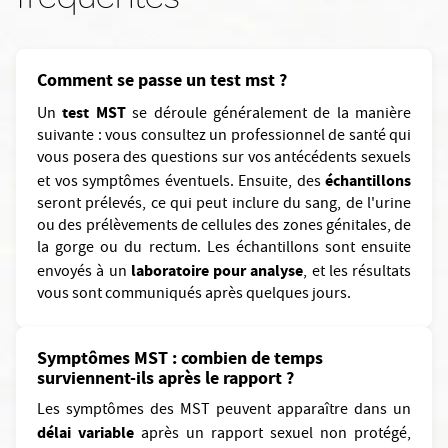
Comment se passe un test mst ?
test MST
Un
se déroule généralement de la manière
suivante : vous consultez un professionnel de santé qui
vous posera des questions sur vos antécédents sexuels
échantillons
et vos symptômes éventuels. Ensuite, des
seront prélevés, ce qui peut inclure du sang, de l'urine
ou des prélèvements de cellules des zones génitales, de
la gorge ou du rectum. Les échantillons sont ensuite
laboratoire pour analyse
envoyés à un
, et les résultats
vous sont communiqués après quelques jours.
Symptômes MST : combien de temps
surviennent-ils après le rapport ?
Les symptômes des MST peuvent apparaître dans un
délai variable
après un rapport sexuel non protégé,