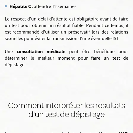
Hépatite C
: attendre 12 semaines
Le respect d'un délai d'attente est obligatoire avant de faire
un test pour obtenir un résultat fiable. Pendant ce temps, il
est recommandé d'utiliser un préservatif lors des relations
sexuelles pour éviter la transmission d'une éventuelle IST.
consultation médicale
Une
peut être bénéfique pour
déterminer le meilleur moment pour faire un test de
dépistage.
Comment interpréter les résultats
d'un test de dépistage