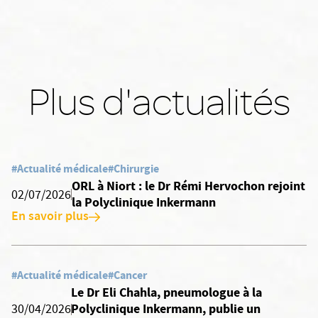
Plus d'actualités
#Actualité médicale
#Chirurgie
ORL à Niort : le Dr Rémi Hervochon rejoint
02/07/2026
la Polyclinique Inkermann
En savoir plus
#Actualité médicale
#Cancer
Le Dr Eli Chahla, pneumologue à la
Polyclinique Inkermann, publie un
30/04/2026