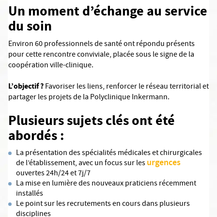
Un moment d’échange au service
du soin
Environ 60 professionnels de santé ont répondu présents
pour cette rencontre conviviale, placée sous le signe de la
coopération ville-clinique.
L’objectif ?
Favoriser les liens, renforcer le réseau territorial et
partager les projets de la Polyclinique Inkermann.
Plusieurs sujets clés ont été
abordés :
La présentation des spécialités médicales et chirurgicales
urgences
de l’établissement, avec un focus sur les
ouvertes 24h/24 et 7j/7
La mise en lumière des nouveaux praticiens récemment
installés
Le point sur les recrutements en cours dans plusieurs
disciplines