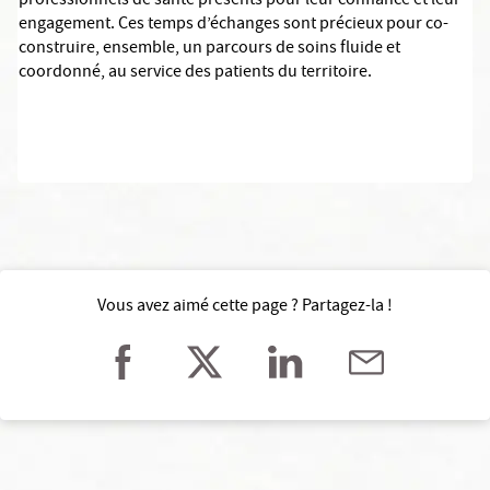
professionnels de santé présents pour leur confiance et leur
engagement. Ces temps d’échanges sont précieux pour co-
construire, ensemble, un parcours de soins fluide et
coordonné, au service des patients du territoire.
Vous avez aimé cette page ? Partagez-la !