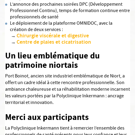
L’annonce des prochaines soirées DPC (Développement
Professionnel Continu), temps de formation continue entre
professionnels de santé
Le déploiement de la plateforme OMNIDOC, avec la
création de deux services :
Chirurgie viscérale et digestive
→
Centre de plaies et cicatrisation
→
Un lieu emblématique du
patrimoine niortais
Port Boinot, ancien site industriel emblématique de Niort, a
offert un cadre idéal à cette rencontre professionnelle. Son
ambiance chaleureuse et sa réhabilitation moderne incarnent
les valeurs portées par la Polyclinique Inkermann : ancrage
territorial et innovation.
Merci aux participants
La Polyclinique Inkermann tient à remercier l’ensemble des