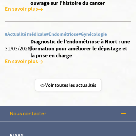
ouvrage sur l'histoire du cancer
En savoir plus
#Actualité médicale
#Endométriose
#Gynécologie
Diagnostic de l’endométriose à Niort : une
formation pour améliorer le dépistage et
31/03/2026
la prise en charge
En savoir plus
Voir toutes les actualités
Nous contacter
ELSAN