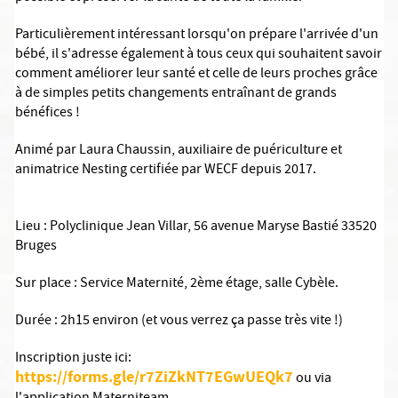
Particulièrement intéressant lorsqu'on prépare l'arrivée d'un
bébé, il s'adresse également à tous ceux qui souhaitent savoir
comment améliorer leur santé et celle de leurs proches grâce
à de simples petits changements entraînant de grands
bénéfices !
Animé par Laura Chaussin, auxiliaire de puériculture et
animatrice Nesting certifiée par WECF depuis 2017.
Lieu : Polyclinique Jean Villar, 56 avenue Maryse Bastié 33520
Bruges
Sur place : Service Maternité, 2ème étage, salle Cybèle.
Durée : 2h15 environ (et vous verrez ça passe très vite !)
Inscription juste ici:
https://forms.gle/r7ZiZkNT7EGwUEQk7
ou via