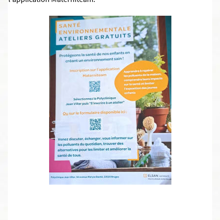
l'application Materniteam.