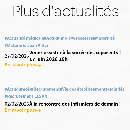
Plus d'actualités
#Actualité médicale
#Actudumois
#Grossesse
#Maternité
#Maternité Jean Villar
Venez assister à la soirée des coparents !
27/02/2026
17 juin 2026 19h
En savoir plus
#Actudumois
#Recrutement
#Vie des établissements/salariés
#Recrutement ELSAN
À la rencontre des infirmiers de demain !
02/02/2026
En savoir plus