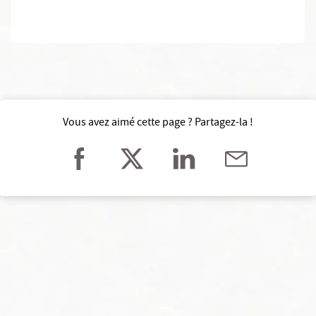
Vous avez aimé cette page ? Partagez-la !