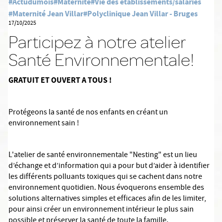
#Actudumois
#Maternité
#Vie des établissements/salariés
#Maternité Jean Villar
#Polyclinique Jean Villar - Bruges
17/10/2025
Participez à notre atelier
Santé Environnementale!
GRATUIT ET OUVERT A TOUS !
Protégeons la santé de nos enfants en créant un
environnement sain !
L'atelier de santé environnementale "Nesting" est un lieu
d’échange et d’information qui
a pour but d’aider à identifier
les différents polluants toxiques qui se cachent dans notre
environnement quotidien. Nous évoquerons ensemble des
solutions alternatives simples et efficaces afin de les limiter,
pour ainsi créer un environnement intérieur le plus sain
possible et préserver la santé de toute la famille.