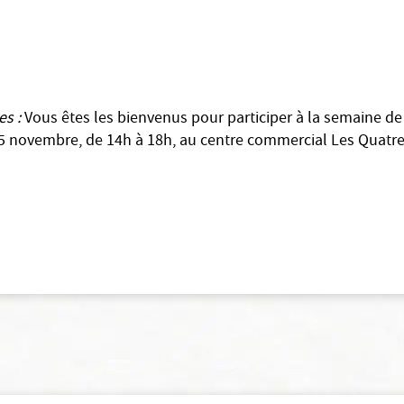
es :
Vous êtes les bienvenus pour participer à la semaine de 
25 novembre, de 14h à 18h, au centre commercial Les Quatr