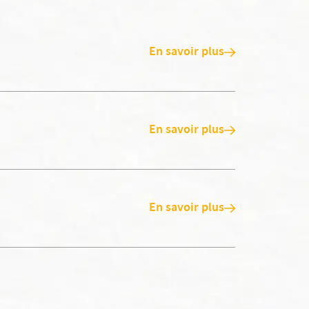
En savoir plus
En savoir plus
En savoir plus