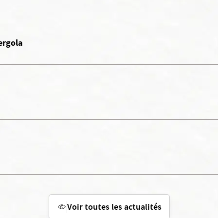
ergola
Voir toutes les actualités