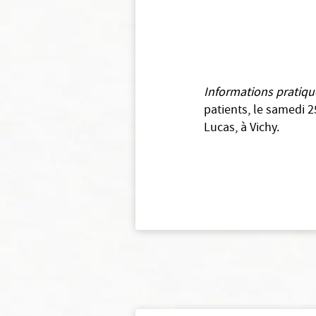
Informations pratiqu
patients, le samedi 
Lucas, à Vichy.