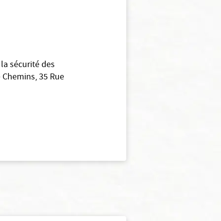
la sécurité des
e Chemins, 35 Rue