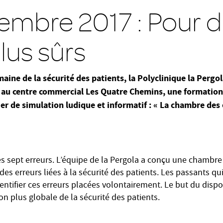
embre 2017 : Pour 
lus sûrs
maine de la sécurité des patients, la Polyclinique la Pergo
au centre commercial Les Quatre Chemins, une formation
ier de simulation ludique et informatif : « La chambre des 
es sept erreurs. L’équipe de la Pergola a conçu une chambre
des erreurs liées à la sécurité des patients. Les passants qui
entifier ces erreurs placées volontairement.
Le but du dispo
on plus globale de la sécurité des patients.