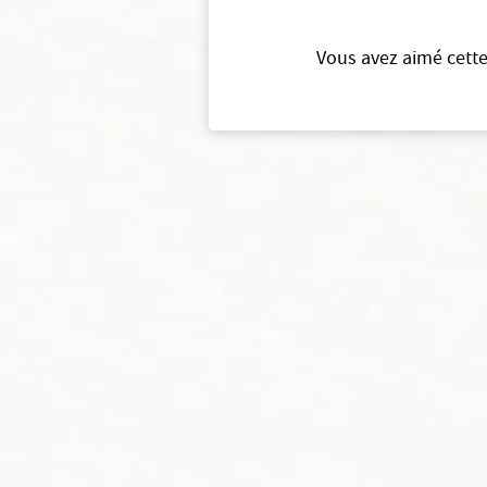
Vous avez aimé cette