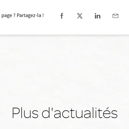
 page ? Partagez-la !
Plus d'actualités