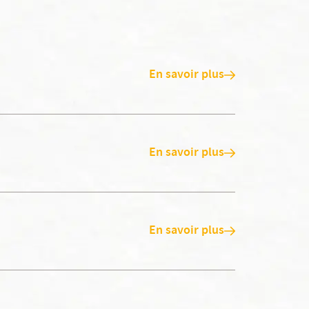
En savoir plus
En savoir plus
En savoir plus