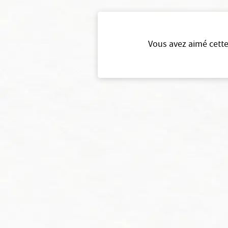
Vous avez aimé cette