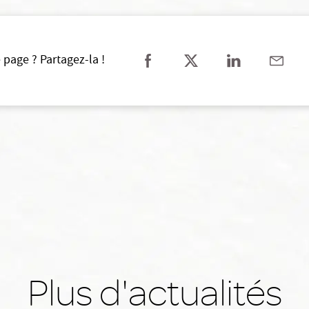
 page ? Partagez-la !
Plus d'actualités