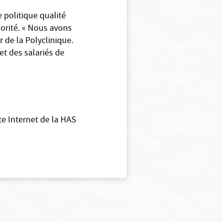
e politique qualité
iorité. « Nous avons
r de la Polyclinique.
et des salariés de
ite Internet de la HAS