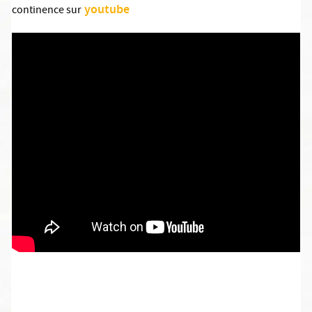
youtube
continence sur