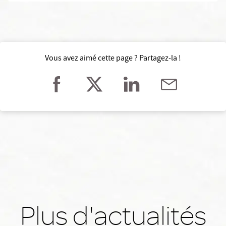
Vous avez aimé cette page ? Partagez-la !
Plus d'actualités