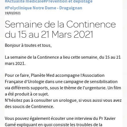
#Actualité médicale
#Prévention et dépistage
#Polyclinique Notre Dame - Draguignan
19/03/2021
Semaine de la Continence
du 15 au 21 Mars 2021
Bonjour à toutes et tous,
La semaine de la Continence a lieu cette semaine, du 15 au 21
mars 2021.
Pour ce faire, Planète Med accompagne l’Association
Française d’Urologie dans une campagne de sensibilisation
via différents supports, sous le thème de l'urgenturie. Un film
a été produit à ce sujet.
N'hésitez pas à consulter un urologue, si vous aussi vous avez
des soucis de Continence.
Vous pouvez également écouter une interview du Pr Xavier
Gamé expliquant en quoi consiste les troubles de la