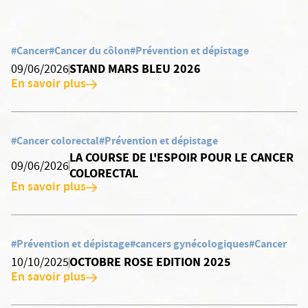
#Cancer
#Cancer du côlon
#Prévention et dépistage
STAND MARS BLEU 2026
09/06/2026
En savoir plus
#Cancer colorectal
#Prévention et dépistage
LA COURSE DE L'ESPOIR POUR LE CANCER
09/06/2026
COLORECTAL
En savoir plus
#Prévention et dépistage
#cancers gynécologiques
#Cancer
OCTOBRE ROSE EDITION 2025
10/10/2025
En savoir plus