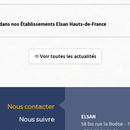
dans nos Établissements Elsan Hauts-de-France
Voir toutes les actualités
Nous contacter
ELSAN
Nous suivre
58 bis rue la Boétie - 