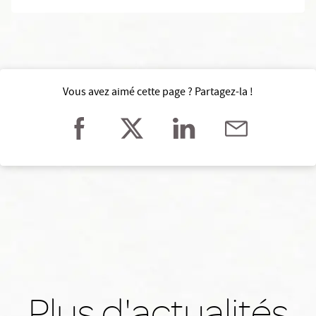
Vous avez aimé cette page ? Partagez-la !
Plus d'actualités