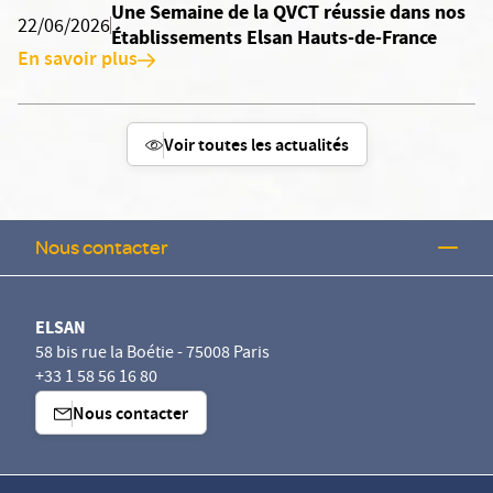
Une Semaine de la QVCT réussie dans nos
22/06/2026
Établissements Elsan Hauts-de-France
En savoir plus
Voir toutes les actualités
Nous contacter
ELSAN
58 bis rue la Boétie - 75008 Paris
+33 1 58 56 16 80
Nous contacter