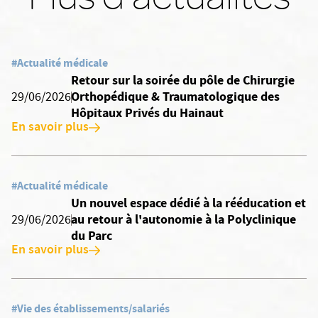
#Actualité médicale
Retour sur la soirée du pôle de Chirurgie
Orthopédique & Traumatologique des
29/06/2026
Hôpitaux Privés du Hainaut
En savoir plus
#Actualité médicale
Un nouvel espace dédié à la rééducation et
au retour à l'autonomie à la Polyclinique
29/06/2026
du Parc
En savoir plus
#Vie des établissements/salariés