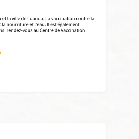
et la ville de Luanda. La vaccination contre la
la nourriture et l'eau. Il est également
ccins, rendez-vous au Centre de Vaccination
a