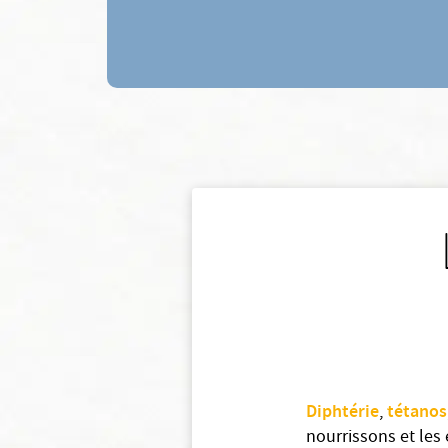
Diphtérie
tétanos
,
nourrissons et les