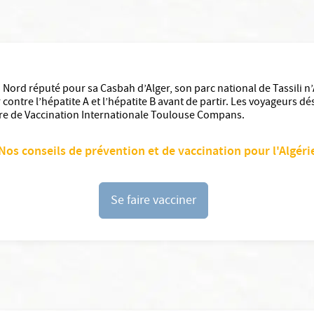
 Nord réputé pour sa Casbah d’Alger, son parc national de Tassili n’Ajj
ontre l’hépatite A et l’hépatite B avant de partir. Les voyageurs dés
tre de Vaccination Internationale Toulouse Compans.
Nos conseils de prévention et de vaccination pour l'Algéri
Se faire vacciner