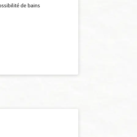
ssibilité de bains