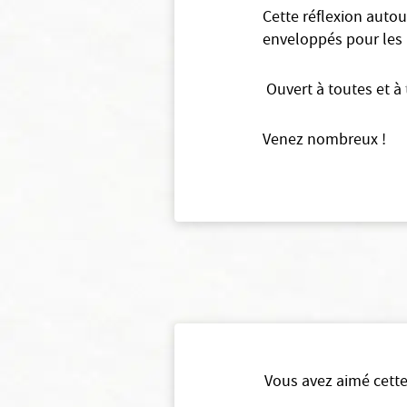
Cette réflexion autou
enveloppés pour les
Ouvert à toutes et à 
Venez nombreux !
Vous avez aimé cette