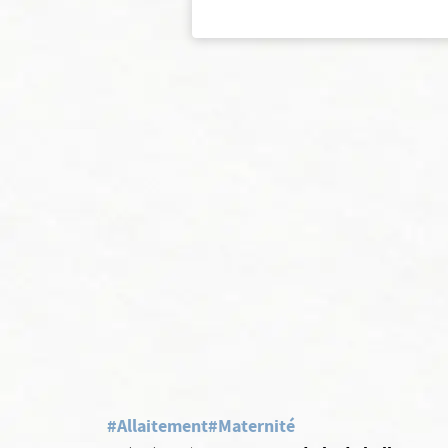
#Allaitement
#Maternité