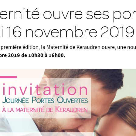
ernité ouvre ses por
 16 novembre 2019
 première édition, la Maternité de Keraudren ouvre, une nouv
re 2019 de 10h30 à 16h00.