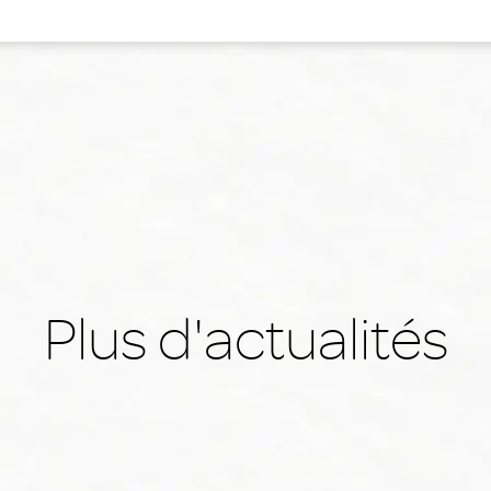
Plus d'actualités