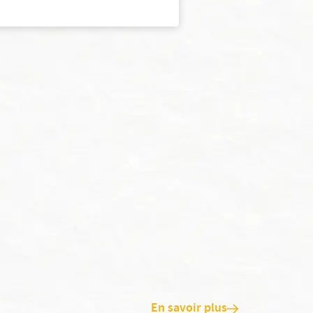
En savoir plus