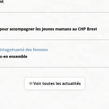
nt
 pour accompagner les jeunes mamans au CHP Brest
istage
#santé des femmes
ns-en ensemble
Voir toutes les actualités