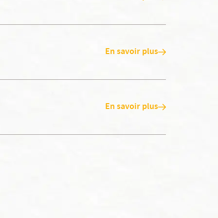
En savoir plus
En savoir plus