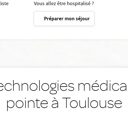
iste
Vous allez être hospitalisé ?
Préparer mon séjour
echnologies médica
pointe à Toulouse