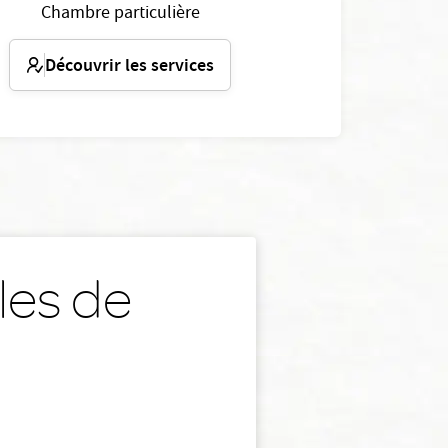
Chambre particulière
Découvrir les services
les de