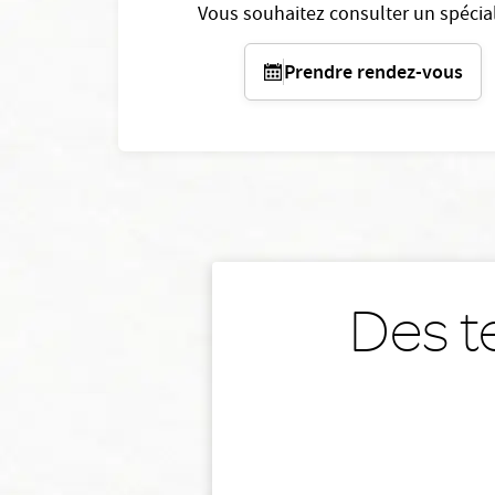
Vous souhaitez consulter un spécial
Prendre rendez-vous
Des t