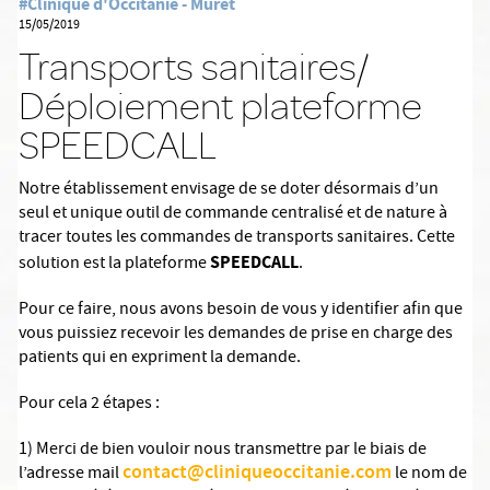
#Clinique d'Occitanie - Muret
15/05/2019
Transports sanitaires/
Déploiement plateforme
SPEEDCALL
Notre établissement envisage de se doter désormais d’un
seul et unique outil de commande centralisé et de nature à
tracer toutes les commandes de transports sanitaires. Cette
SPEEDCALL
solution est la plateforme
.
Pour ce faire, nous avons besoin de vous y identifier afin que
vous puissiez recevoir les demandes de prise en charge des
patients qui en expriment la demande.
Pour cela 2 étapes :
1) Merci de bien vouloir nous transmettre par le biais de
contact@cliniqueoccitanie.com
l’adresse mail
le nom de