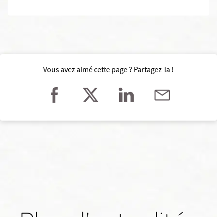
Vous avez aimé cette page ? Partagez-la !