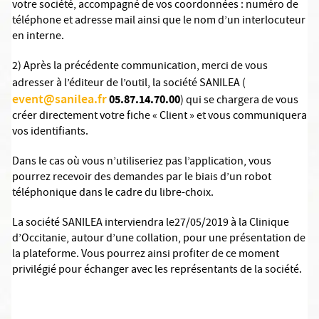
votre société, accompagné de vos coordonnées : numéro de
téléphone et adresse mail ainsi que le nom d’un interlocuteur
en interne
.
2) Après la précédente communication, merci de vous
adresser à l’éditeur de l’outil, la société SANILEA
(
event@sanilea.fr
05.87.14.70.00
) qui se chargera de vous
créer directement votre fiche « Client » et vous communiquera
vos identifiants.
Dans le cas où vous n’utiliseriez pas l’application, vous
pourrez recevoir des demandes par le biais d’un robot
téléphonique dans le cadre du libre-choix.
La société SANILEA interviendra le27/05/2019 à la Clinique
d’Occitanie, autour d’une collation, pour une présentation de
la plateforme. Vous pourrez ainsi profiter de ce moment
privilégié pour échanger avec les représentants de la société.